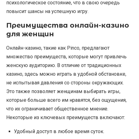
психологическое состояние, что в свою очередь
повысит шансы на успешную игру.
Преимущества онлайн-казино
для женщин
Онлайн-казино, такие как Pinco, предлагают
множество преимуществ, которые могут привлечь
женскую аудиторию. В отличие от традиционных
казино, здесь можно играть в удобной обстановке,
не испытывая давления со стороны окружающих.
Это также позволяет женщинам выбирать игры,
которые больше всего им нравятся, без ощущения,
что их ограничивает общественное мнение.
Некоторые из ключевых преимуществ включают:
Удобный доступ в любое время суток.