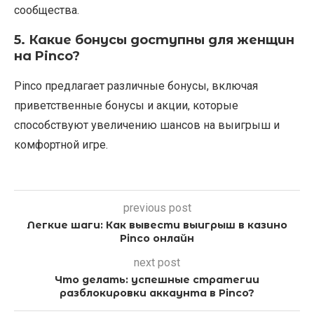
сообщества.
5. Какие бонусы доступны для женщин
на Pinco?
Pinco предлагает различные бонусы, включая
приветственные бонусы и акции, которые
способствуют увеличению шансов на выигрыш и
комфортной игре.
previous post
Легкие шаги: Как вывести выигрыш в казино
Pinco онлайн
next post
Что делать: успешные стратегии
разблокировки аккаунта в Pinco?