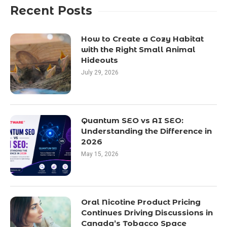
Recent Posts
How to Create a Cozy Habitat
with the Right Small Animal
Hideouts
July 29, 2026
Quantum SEO vs AI SEO:
Understanding the Difference in
2026
May 15, 2026
Oral Nicotine Product Pricing
Continues Driving Discussions in
Canada’s Tobacco Space