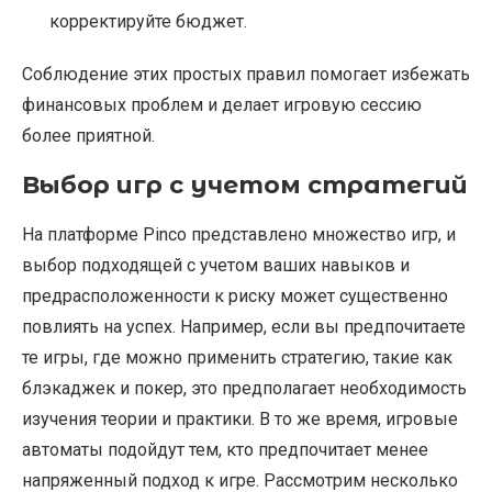
корректируйте бюджет.
Соблюдение этих простых правил помогает избежать
финансовых проблем и делает игровую сессию
более приятной.
Выбор игр с учетом стратегий
На платформе Pinco представлено множество игр, и
выбор подходящей с учетом ваших навыков и
предрасположенности к риску может существенно
повлиять на успех. Например, если вы предпочитаете
те игры, где можно применить стратегию, такие как
блэкаджек и покер, это предполагает необходимость
изучения теории и практики. В то же время, игровые
автоматы подойдут тем, кто предпочитает менее
напряженный подход к игре. Рассмотрим несколько