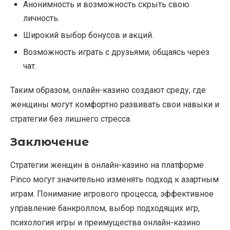
Анонимность и возможность скрыть свою
личность.
Широкий выбор бонусов и акций.
Возможность играть с друзьями, общаясь через
чат.
Таким образом, онлайн-казино создают среду, где
женщины могут комфортно развивать свои навыки и
стратегии без лишнего стресса.
Заключение
Стратегии женщин в онлайн-казино на платформе
Pinco могут значительно изменять подход к азартным
играм. Понимание игрового процесса, эффективное
управление банкроллом, выбор подходящих игр,
психология игры и преимущества онлайн-казино