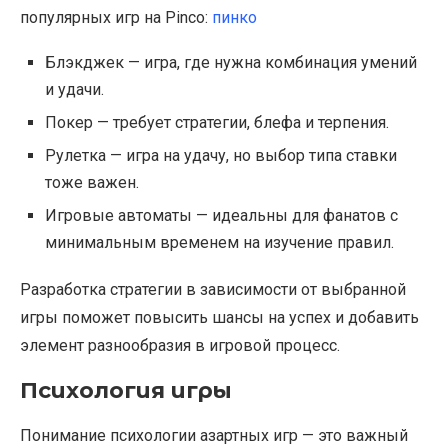
популярных игр на Pinco:
пинко
Блэкджек — игра, где нужна комбинация умений
и удачи.
Покер — требует стратегии, блефа и терпения.
Рулетка — игра на удачу, но выбор типа ставки
тоже важен.
Игровые автоматы — идеальны для фанатов с
минимальным временем на изучение правил.
Разработка стратегии в зависимости от выбранной
игры поможет повысить шансы на успех и добавить
элемент разнообразия в игровой процесс.
Психология игры
Понимание психологии азартных игр — это важный