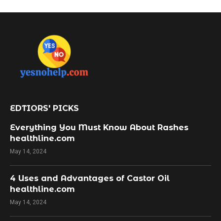
EDTIORS' PICKS
Everything You Must Know About Rashes
healthline.com
May 14, 2024
4 Uses and Advantages of Castor Oil
healthline.com
May 14, 2024