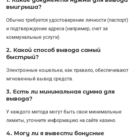
1. Какие документы нужны для вывода
выигрыша?
Обычно требуется удостоверение личности (паспорт)
и подтверждение адреса (например, счет за
коммунальные услуги).
2. Какой способ вывода самый
быстрый?
Электронные кошельки, как правило, обеспечивают
мгновенный вывод средств.
3. Есть ли минимальная сумма для
вывода?
У каждого метода могут быть свои минимальные
лимиты, уточните информацию на сайте казино.
4. Могу ли я вывести бонусные