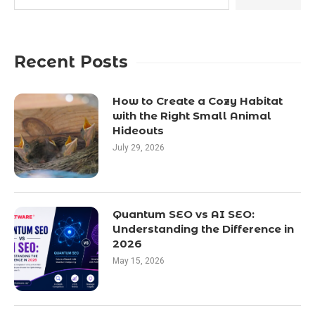
Recent Posts
How to Create a Cozy Habitat
with the Right Small Animal
Hideouts
July 29, 2026
Quantum SEO vs AI SEO:
Understanding the Difference in
2026
May 15, 2026