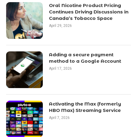
Oral Nicotine Product Pricing
Continues Driving Discussions in
Canada’s Tobacco Space
April 29, 2026
Adding a secure payment
method to a Google Account
April 17, 2026
Activating the Max (formerly
HBO Max) Streaming Service
April 7, 2026