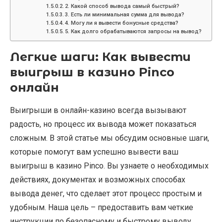
2. Какой способ вывода самый быстрый?
3. Есть ли минимальная сумма для вывода?
4. Могу ли я вывести бонусные средства?
5. Как долго обрабатываются запросы на вывод?
Легкие шаги: Как вывести
выигрыш в казино Pinco
онлайн
Выигрыши в онлайн-казино всегда вызывают
радость, но процесс их вывода может показаться
сложным. В этой статье мы обсудим основные шаги,
которые помогут вам успешно вывести ваш
выигрыш в казино Pinco. Вы узнаете о необходимых
действиях, документах и возможных способах
вывода денег, что сделает этот процесс простым и
удобным. Наша цель – предоставить вам четкие
инструкции по безопасному и быстрому выводу