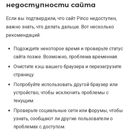
недоступности сайта
Если вы подтвердили, что сайт Pinco недоступен,
важно знать, что делать дальше. Вот несколько
рекомендаций:
Подождите некоторое время и проверьте статус
сайта позже. Возможно, проблема временная.
Очистите кэш вашего браузера и перезагрузите
страницу.
Попробуйте использовать другой браузер или
устройство, чтобы исключить проблемы с
текущим.
Проверьте социальные сети или форумы, чтобы
узнать, сообщают ли другие пользователи о
проблемах с доступом.