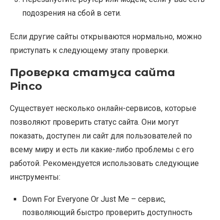
подозрения на сбой в сети.
Если другие сайты открываются нормально, можно
приступать к следующему этапу проверки.
Проверка статуса сайта
Pinco
Существует несколько онлайн-сервисов, которые
позволяют проверить статус сайта. Они могут
показать, доступен ли сайт для пользователей по
всему миру и есть ли какие-либо проблемы с его
работой. Рекомендуется использовать следующие
инструменты:
Down For Everyone Or Just Me – сервис,
позволяющий быстро проверить доступность