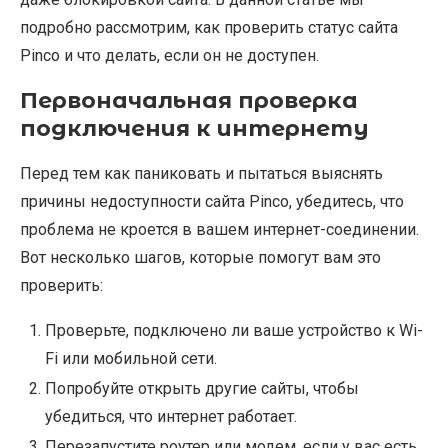
подробно рассмотрим, как проверить статус сайта
Pinco и что делать, если он не доступен.
Первоначальная проверка
подключения к интернету
Перед тем как паниковать и пытаться выяснять
причины недоступности сайта Pinco, убедитесь, что
проблема не кроется в вашем интернет-соединении.
Вот несколько шагов, которые помогут вам это
проверить:
Проверьте, подключено ли ваше устройство к Wi-
Fi или мобильной сети.
Попробуйте открыть другие сайты, чтобы
убедиться, что интернет работает.
Перезапустите роутер или модем, если у вас есть