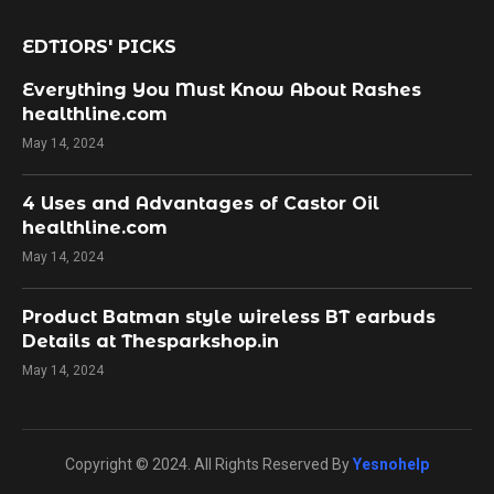
EDTIORS' PICKS
Everything You Must Know About Rashes
healthline.com
May 14, 2024
4 Uses and Advantages of Castor Oil
healthline.com
May 14, 2024
Product Batman style wireless BT earbuds
Details at Thesparkshop.in
May 14, 2024
Copyright © 2024. All Rights Reserved By
Yesnohelp