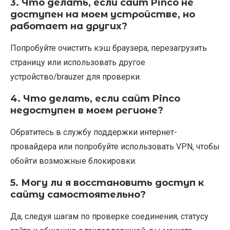
3. Что делать, если сайт Pinco не
доступен на моем устройстве, но
работает на других?
Попробуйте очистить кэш браузера, перезагрузить
страницу или использовать другое
устройство/brauzer для проверки.
4. Что делать, если сайт Pinco
недоступен в моем регионе?
Обратитесь в службу поддержки интернет-
провайдера или попробуйте использовать VPN, чтобы
обойти возможные блокировки.
5. Могу ли я восстановить доступ к
сайту самостоятельно?
Да, следуя шагам по проверке соединения, статусу