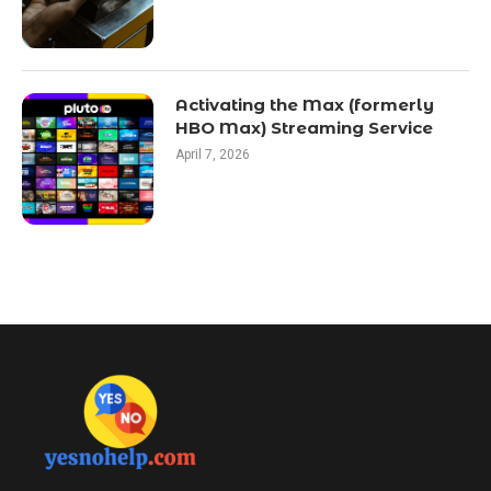
Activating the Max (formerly
HBO Max) Streaming Service
April 7, 2026