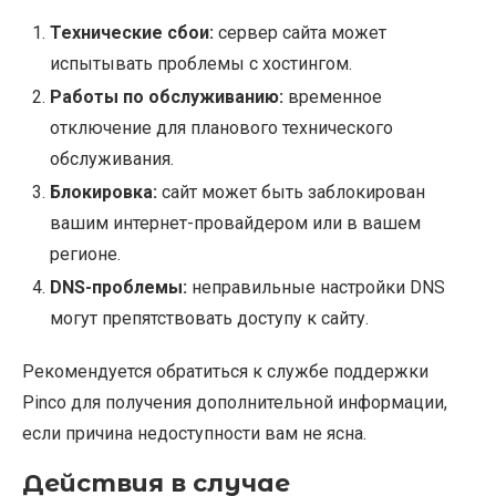
Технические сбои:
сервер сайта может
испытывать проблемы с хостингом.
Работы по обслуживанию:
временное
отключение для планового технического
обслуживания.
Блокировка:
сайт может быть заблокирован
вашим интернет-провайдером или в вашем
регионе.
DNS-проблемы:
неправильные настройки DNS
могут препятствовать доступу к сайту.
Рекомендуется обратиться к службе поддержки
Pinco для получения дополнительной информации,
если причина недоступности вам не ясна.
Действия в случае