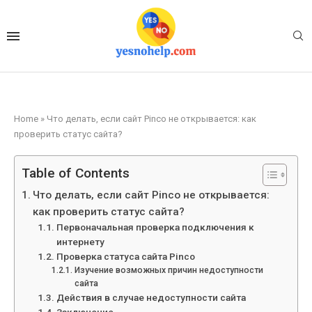
Home
»
Что делать, если сайт Pinco не открывается: как
проверить статус сайта?
Table of Contents
Что делать, если сайт Pinco не открывается:
как проверить статус сайта?
Первоначальная проверка подключения к
интернету
Проверка статуса сайта Pinco
Изучение возможных причин недоступности
сайта
Действия в случае недоступности сайта