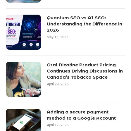
Quantum SEO vs AI SEO:
Understanding the Difference in
2026
May 15, 2026
Oral Nicotine Product Pricing
Continues Driving Discussions in
Canada’s Tobacco Space
April 29, 2026
Adding a secure payment
method to a Google Account
April 17, 2026