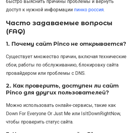
быстро выяснить причины проблемы и вернуть
доступ к нужной информации
пинко россия
.
Часто задаваемые вопросы
(FAQ)
1. Почему сайт Pinco не открывается?
Существует множество причин, включая технические
сбои, работы по обслуживанию, блокировку сайта
провайдером или проблемы с DNS.
2. Как проверить, доступен ли сайт
Pinco для других пользователей?
Можно использовать онлайн-сервисы, такие как
Down For Everyone Or Just Me или IsItDownRightNow,
чтобы проверить статус сайта.