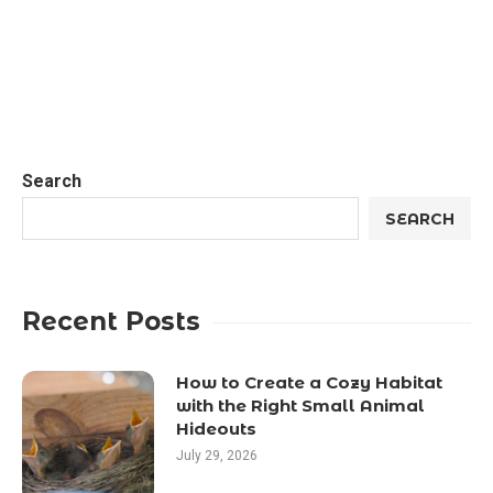
Search
SEARCH
Recent Posts
How to Create a Cozy Habitat
with the Right Small Animal
Hideouts
July 29, 2026