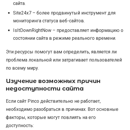
сайта.
Site24x7 – более продвинутый инструмент для
мониторинга статуса веб-сайтов.
IsItDownRightNow – предоставляет информацию о
состоянии сайта в режиме реального времени.
Эти ресурсы помогут вам определить, является ли
проблема локальной или затрагивает пользователей
по всему миру.
Изучение возможных причин
недоступности сайта
Если сайт Pinco действительно не работает,
необходимо разобраться в причинах. Вот основные
факторы, которые могут повлиять на его
доступность: