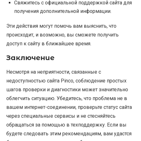
Свяжитесь с официальной поддержкой сайта для
получения дополнительной информации.
Эти действия могут помочь вам выяснить, что
происходит, и возможно, вы сможете получить
доступ к сайту в ближайшее время.
Заключение
Несмотря на неприятности, связанные с
недоступностью сайта Pinco, соблюдение простых
шагов проверки и диагностики может значительно
облегчить ситуацию. Убедитесь, что проблема не в
вашем интернет-соединении, проверьте статус сайта
через специальные сервисы и не стесняйтесь
обращаться за помощью в техподдержку. Если вы
будете следовать этим рекомендациям, вам удастся