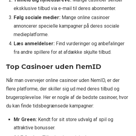
eksklusive tilbud via e-mail til deres abonnenter.
Følg sociale medier:
Mange online casinoer
annoncerer specielle kampagner på deres sociale
medieplatforme.
Læs anmeldelser:
Find vurderinger og anbefalinger
fra andre spillere for at afdække skjulte tilbud.
Top Casinoer uden NemID
Når man overvejer online casinoer uden NemID, er der
flere platforme, der skiller sig ud med deres tilbud og
brugeroplevelse. Her er nogle af de bedste casinoer, hvor
du kan finde tidsbegrænsede kampagner:
Mr Green:
Kendt for sit store udvalg af spil og
attraktive bonusser.