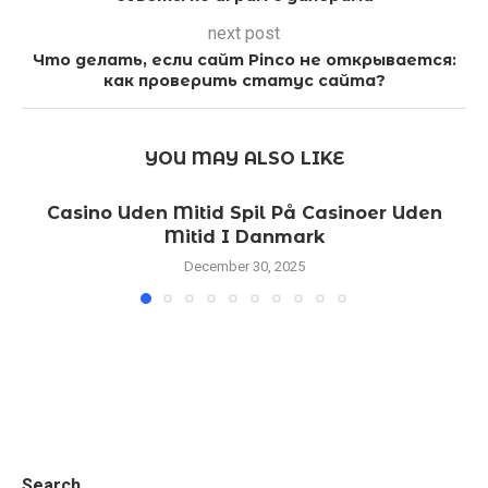
next post
Что делать, если сайт Pinco не открывается:
как проверить статус сайта?
YOU MAY ALSO LIKE
Casino Uden Mitid Spil På Casinoer Uden
Mitid I Danmark
December 30, 2025
Search