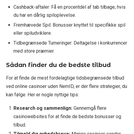
Cashback-aftaler: Få en procentdel af tab tilbage, hvis
du har en dårlig spiloplevelse.
Fremhævede Spil: Bonusser knyttet til specifikke spil
eller spiludviklere.
Tidbegrænsede Turneringer: Deltagelse i konkurrencer
med store præmier.
Sådan finder du de bedste tilbud
For at finde de mest fordelagtige tidsbegrænsede tilbud
ved online casinoer uden NemID, er der flere strategier, du
kan følge. Her er nogle nyttige tips:
Research og sammenlign:
Gennemgå flere
casinowebsites for at finde de bedste bonusser og
tilbud.
Tilmeld dig nyhedsbreve:
Mange casinoer sender