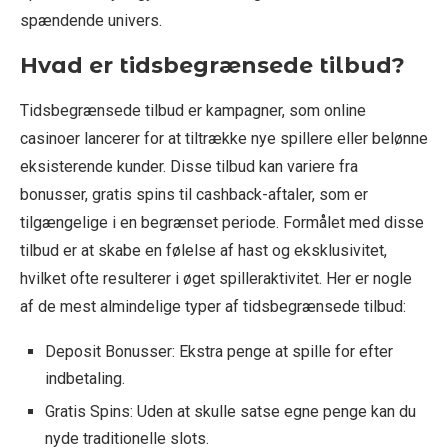
spændende univers.
Hvad er tidsbegrænsede tilbud?
Tidsbegrænsede tilbud er kampagner, som online
casinoer lancerer for at tiltrække nye spillere eller belønne
eksisterende kunder. Disse tilbud kan variere fra
bonusser, gratis spins til cashback-aftaler, som er
tilgængelige i en begrænset periode. Formålet med disse
tilbud er at skabe en følelse af hast og eksklusivitet,
hvilket ofte resulterer i øget spilleraktivitet. Her er nogle
af de mest almindelige typer af tidsbegrænsede tilbud:
Deposit Bonusser: Ekstra penge at spille for efter
indbetaling.
Gratis Spins: Uden at skulle satse egne penge kan du
nyde traditionelle slots.