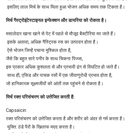
इसलिए लाल मिर्च के साथ मिला हुआ भोजन अधिक समय तक टिकता है।
मिर्च
गैस्ट्रोइंटेस्टाइनल
इन्फेक्शन
और
डायरिया
को
रोकता
है।
मसालेदार खाना खाने से पेट में पहले से मौजूद बैक्टीरिया मर जाते हैं।
इसके अलावा, अधिक गैस्ट्रिक रस का उत्पादन होता है।
ऐसे भोजन जिन्हें पचाना मुश्किल होता है,
जैसे कि बहुत सारे पनीर के साथ चिकना पिज्जा,
इस प्रकार अधिक कुशलता से और प्रभावी ढंग से विघटित हो जाते हैं।
साथ ही, एसिड और पाचक रसों में एक जीवाणुरोधी प्रभाव होता है,
जो हानिकारक सूक्ष्मजीवों को आंतों तक पहुंचने से रोकता है।
मिर्च
रक्त
परिसंचरण
को
उत्तेजित
करती
है
:
Capsaicin
रक्त परिसंचरण को उत्तेजित करता है और शरीर को अंदर से गर्म करता है।
युक्ति: ठंडे पैरों के खिलाफ मदद करता है।