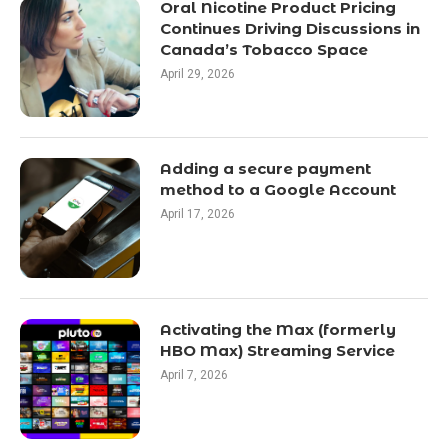
Oral Nicotine Product Pricing
Continues Driving Discussions in
Canada’s Tobacco Space
April 29, 2026
Adding a secure payment
method to a Google Account
April 17, 2026
Activating the Max (formerly
HBO Max) Streaming Service
April 7, 2026