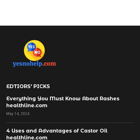
EDTIORS' PICKS
Everything You Must Know About Rashes
healthline.com
May 14, 2024
4 Uses and Advantages of Castor Oil
healthline.com