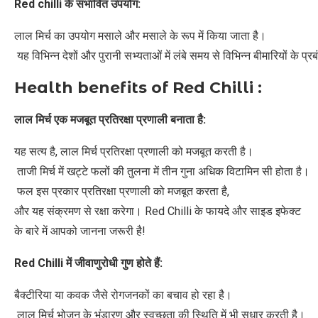
Red chilli
के
संभावित
उपयोग
:
लाल मिर्च का उपयोग मसाले और मसाले के रूप में किया जाता है।
यह विभिन्न देशों और पुरानी सभ्यताओं में लंबे समय से विभिन्न बीमारियों के प्र
Health benefits of Red Chilli :
लाल
मिर्च
एक
मजबूत
प्रतिरक्षा
प्रणाली
बनाता
है
:
यह सत्य है, लाल मिर्च प्रतिरक्षा प्रणाली को मजबूत करती है।
ताजी मिर्च में खट्टे फलों की तुलना में तीन गुना अधिक विटामिन सी होता है।
फल इस प्रकार प्रतिरक्षा प्रणाली को मजबूत करता है,
और यह संक्रमण से रक्षा करेगा। Red Chilli के फायदे और साइड इफेक्ट
के बारे में आपको जानना जरूरी है!
Red Chilli
में
जीवाणुरोधी
गुण
होते
हैं
:
बैक्टीरिया या कवक जैसे रोगजनकों का बचाव हो रहा है।
लाल मिर्च भोजन के भंडारण और स्वच्छता की स्थिति में भी सुधार करती है।