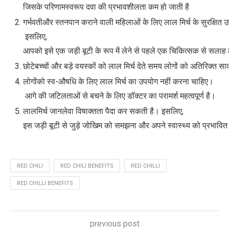
जिसके परिणामस्वरूप दवा की प्रभावशीलता कम हो जाती है
गर्भवतीऔर स्तनपान कराने वाली महिलाओं के लिए लाल मिर्च के सुरक्षित उप
इसलिए,
आपको इसे एक जड़ी बूटी के रूप में लेने से पहले एक चिकित्सक से सलाह लेन
छोटेबच्चों और बड़े वयस्कों को लाल मिर्च देते समय लोगों को अतिरिक्त साव
लोगोंको स्व-औषधि के लिए लाल मिर्च का उपयोग नहीं करना चाहिए।
आगे की जटिलताओं से बचने के लिए डॉक्टर का परामर्श महत्वपूर्ण है।
लालमिर्च जानलेवा विषाक्तता पैदा कर सकती है। इसलिए,
इस जड़ी बूटी से जुड़े जोखिम को समझना और अपने स्वास्थ्य को प्रभावि
RED CHILI
RED CHILI BENEFITS
RED CHILLI
RED CHILLI BENEFITS
previous post