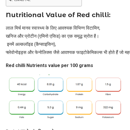
Nutritional Value of Red chilli:
लाल मिर्च मानव स्वास्थ्य के लिए आवश्यक विभिन्न विटामिन,
खनिज और प्रोटीन (एमिनो एसिड) का एक समृद्ध स्रोत है।
इनमें अल्कलॉइड (कैप्साइसिन),
फ्लेवोनोइड्स और फेनोलिक्स जैसे आवश्यक फाइटोकेमिकल्स भी होते हैं जो महत्वप
Red chilli Nutrients value per 100 grams