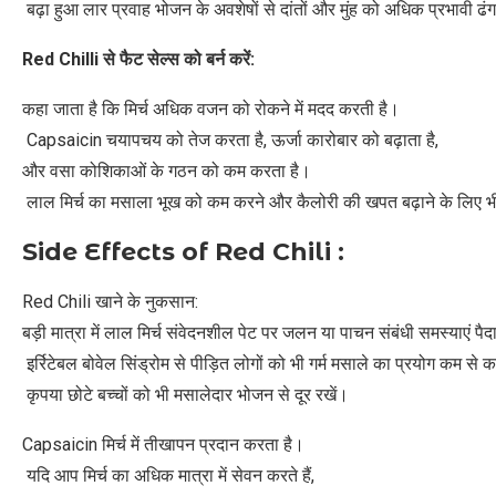
बढ़ा हुआ लार प्रवाह भोजन के अवशेषों से दांतों और मुंह को अधिक प्रभावी ढ
Red Chilli
से
फैट
सेल्स
को
बर्न
करें
:
कहा जाता है कि मिर्च अधिक वजन को रोकने में मदद करती है।
Capsaicin चयापचय को तेज करता है, ऊर्जा कारोबार को बढ़ाता है,
और वसा कोशिकाओं के गठन को कम करता है।
लाल मिर्च का मसाला भूख को कम करने और कैलोरी की खपत बढ़ाने के लिए भ
Side Effects of Red Chili :
Red Chili खाने के नुकसान:
बड़ी मात्रा में लाल मिर्च संवेदनशील पेट पर जलन या पाचन संबंधी समस्याएं प
इर्रिटेबल बोवेल सिंड्रोम से पीड़ित लोगों को भी गर्म मसाले का प्रयोग कम स
कृपया छोटे बच्चों को भी मसालेदार भोजन से दूर रखें।
Capsaicin मिर्च में तीखापन प्रदान करता है।
यदि आप मिर्च का अधिक मात्रा में सेवन करते हैं,