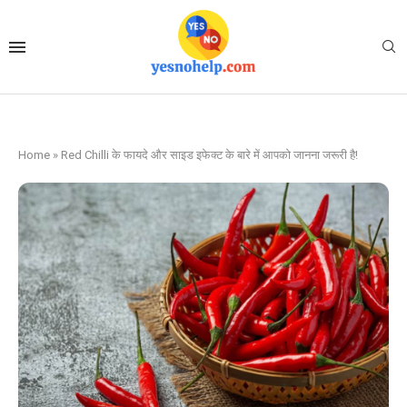
Home
»
Red Chilli के फायदे और साइड इफेक्ट के बारे में आपको जानना जरूरी है!