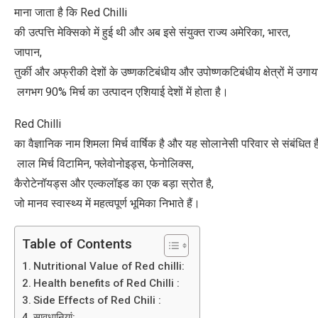
माना जाता है कि Red Chilli
की उत्पत्ति मेक्सिको में हुई थी और अब इसे संयुक्त राज्य अमेरिका, भारत,
जापान,
तुर्की और अफ्रीकी देशों के उष्णकटिबंधीय और उपोष्णकटिबंधीय क्षेत्रों में उगा
लगभग 90% मिर्च का उत्पादन एशियाई देशों में होता है।
Red Chilli
का वैज्ञानिक नाम शिमला मिर्च वार्षिक है और यह सोलानेसी परिवार से संबंधित 
लाल मिर्च विटामिन, फ्लेवोनोइड्स, फेनोलिक्स,
कैरोटेनॉयड्स और एल्कलॉइड का एक बड़ा स्रोत है,
जो मानव स्वास्थ्य में महत्वपूर्ण भूमिका निभाते हैं।
Table of Contents
Nutritional Value of Red chilli:
Health benefits of Red Chilli :
Side Effects of Red Chili :
सावधानियां: