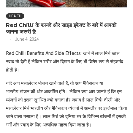
HEALTH
Red Chilli के फायदे और साइड इफेक्ट के बारे में आपको
जानना जरूरी है!
June 4, 2024
Red Chilli Benefits And Side Effects: खाने में लाल मिर्च खास
स्वाद तो देती है लेकिन शरीर और दिमाग के लिए भी विशेष रूप से सेहतमंद
होती है।
यदि आप मसालेदार भोजन खाने वाले हैं, तो आप मैक्सिकन या
भारतीय भोजन की ओर आकर्षित होंगे। लेकिन क्या आप जानते हैं कि इन
व्यंजनों को इतना सुगंधित क्यों बनाता है? जवाब है लाल मिर्च! तीखी और
मसालेदार मिर्च भारतीय और मैक्सिकन व्यंजनों में आमतौर पर इस्तेमाल किया
जाने वाला मसाला है। लाल मिर्च को दुनिया भर के विभिन्न व्यंजनों में इसकी
गर्मी और स्वाद के लिए अत्यधिक महत्व दिया जाता है।