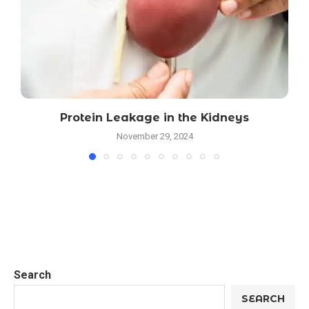
Protein Leakage in the Kidneys
November 29, 2024
Search
SEARCH