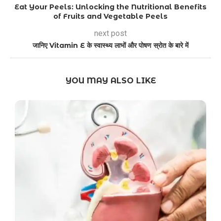
Eat Your Peels: Unlocking the Nutritional Benefits
of Fruits and Vegetable Peels
next post
जानिए Vitamin E के स्वास्थ्य लाभों और पोषण स्रोत के बारे में
YOU MAY ALSO LIKE