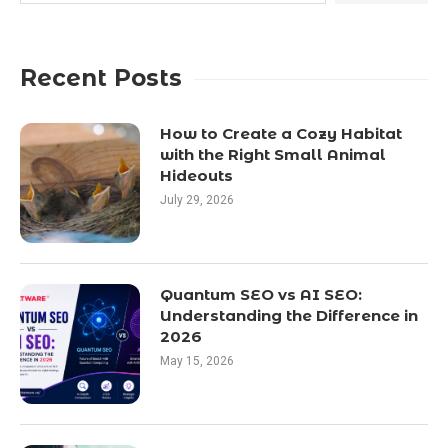
Recent Posts
How to Create a Cozy Habitat
with the Right Small Animal
Hideouts
July 29, 2026
Quantum SEO vs AI SEO:
Understanding the Difference in
2026
May 15, 2026