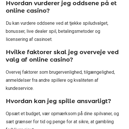
Hvordan vurderer jeg oddsene på et
online casino?
Du kan vurdere oddsene ved at tjekke spiludvalget,
bonusser, live dealer spil, betalingsmetoder og
licensering af casinoet.
Hvilke faktorer skal jeg overveje ved
valg af online casino?
Overvej faktorer som brugervenlighed, tilgængelighed,
anmeldelser fra andre spillere og kvaliteten af
kundeservice.
Hvordan kan jeg spille ansvarligt?
Opsæt et budget, vær opmærksom på dine spilvaner, og
sæt grænser for tid og penge for at sikre, at gambling