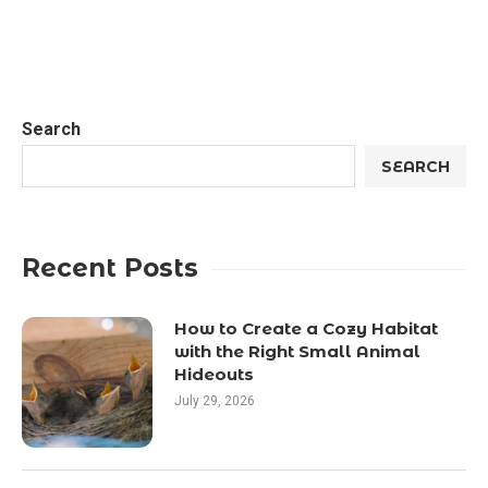
Search
SEARCH
Recent Posts
How to Create a Cozy Habitat
with the Right Small Animal
Hideouts
July 29, 2026