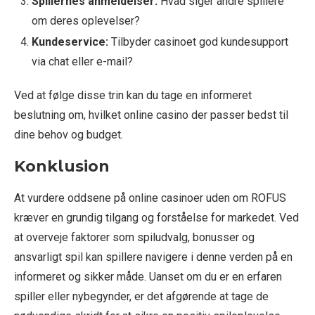
Spillernes anmeldelser:
Hvad siger andre spillere
om deres oplevelser?
Kundeservice:
Tilbyder casinoet god kundesupport
via chat eller e-mail?
Ved at følge disse trin kan du tage en informeret
beslutning om, hvilket online casino der passer bedst til
dine behov og budget.
Konklusion
At vurdere oddsene på online casinoer uden om ROFUS
kræver en grundig tilgang og forståelse for markedet. Ved
at overveje faktorer som spiludvalg, bonusser og
ansvarligt spil kan spillere navigere i denne verden på en
informeret og sikker måde. Uanset om du er en erfaren
spiller eller nybegynder, er det afgørende at tage de