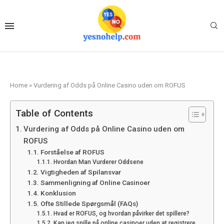
Home
»
Vurdering af Odds på Online Casino uden om ROFUS
Table of Contents
Vurdering af Odds på Online Casino uden om
ROFUS
Forståelse af ROFUS
Hvordan Man Vurderer Oddsene
Vigtigheden af Spilansvar
Sammenligning af Online Casinoer
Konklusion
Ofte Stillede Spørgsmål (FAQs)
Hvad er ROFUS, og hvordan påvirker det spillere?
Kan jeg spille på online casinoer uden at registrere