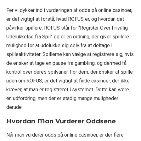
Før vi dykker ind i vurderingen af odds på online casinoer,
er det vigtigt at forstå, hvad ROFUS er, og hvordan det
påvirker spillere. ROFUS står for “Register Over Frivillig
Udelukkelse fra Spil” og er en ordning, der giver spillere
mulighed for at udelukke sig selv fra at deltage i
spilleaktiviteter. Spillerne kan vælge at registrere sig, hvis
de ønsker at tage en pause fra gambling, og dermed få
kontrol over deres spilvaner. For dem, der ønsker at spille
uden om ROFUS, er det vigtigt at finde casinoer, der ikke
kræver, at man er registreret i systemet. Dette kan være
en udfordring, men der er stadig mange muligheder
derude.
Hvordan Man Vurderer Oddsene
Når man vurderer odds på online casinoer, er der flere