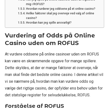
mig i ROFUS?
Hvordan vurderer jeg oddsene på et online casino?
Hvilke faktorer skal jeg overveje ved valg af online
casino?
Hvordan kan jeg spille ansvarligt?
Vurdering af Odds på Online
Casino uden om ROFUS
At vurdere oddsene på online casinoer uden om ROFUS
kan være en skræmmende opgave for mange spillere.
Dette skyldes, at der er mange faktorer at overveje, når
man skal finde det bedste online casino. I denne artikel vil
vi se nærmere på, hvordan man kan vurdere odds og
vælge det rigtige casino, der opfylder ens behov uden for
det statslige register for selvudelukkelse, ROFUS.
Forståelse af ROFUS