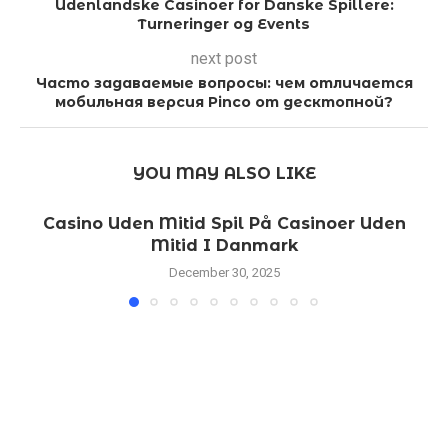
Udenlandske Casinoer for Danske Spillere:
Turneringer og Events
next post
Часто задаваемые вопросы: чем отличается
мобильная версия Pinco от десктопной?
YOU MAY ALSO LIKE
Casino Uden Mitid Spil På Casinoer Uden
Mitid I Danmark
December 30, 2025