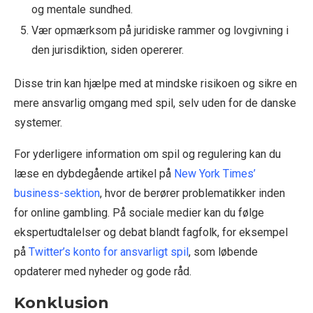
og mentale sundhed.
Vær opmærksom på juridiske rammer og lovgivning i
den jurisdiktion, siden opererer.
Disse trin kan hjælpe med at mindske risikoen og sikre en
mere ansvarlig omgang med spil, selv uden for de danske
systemer.
For yderligere information om spil og regulering kan du
læse en dybdegående artikel på
New York Times’
business-sektion
, hvor de berører problematikker inden
for online gambling. På sociale medier kan du følge
ekspertudtalelser og debat blandt fagfolk, for eksempel
på
Twitter’s konto for ansvarligt spil
, som løbende
opdaterer med nyheder og gode råd.
Konklusion