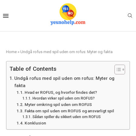
Home
»
Undgå rofus med spil uden om rofus: Myter og fakta
Table of Contents
Undgå rofus med spil uden om rofus: Myter og
fakta
Hvad er ROFUS, og hvorfor findes det?
Hvordan virker spil uden om ROFUS?
Myter omkring spil uden om ROFUS
Fakta om spil uden om ROFUS og ansvarligt spil
Sådan spiller du sikkert uden om ROFUS
Konklusion