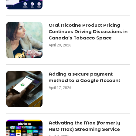
Oral Nicotine Product Pricing
Continues Driving Discussions in
Canada’s Tobacco Space
April 29, 2026
Adding a secure payment
method to a Google Account
April 17, 2026
Activating the Max (formerly
HBO Max) Streaming Service