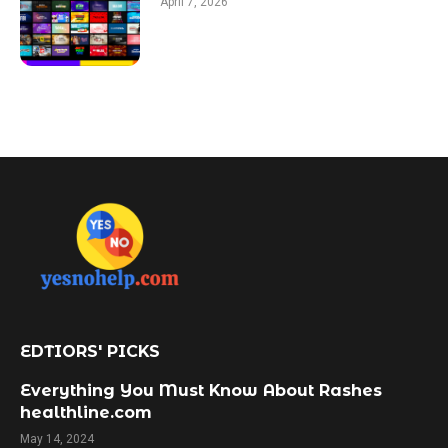
April 7, 2026
EDTIORS' PICKS
Everything You Must Know About Rashes
healthline.com
May 14, 2024