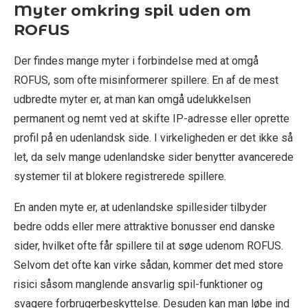
Myter omkring spil uden om
ROFUS
Der findes mange myter i forbindelse med at omgå
ROFUS, som ofte misinformerer spillere. En af de mest
udbredte myter er, at man kan omgå udelukkelsen
permanent og nemt ved at skifte IP-adresse eller oprette
profil på en udenlandsk side. I virkeligheden er det ikke så
let, da selv mange udenlandske sider benytter avancerede
systemer til at blokere registrerede spillere.
En anden myte er, at udenlandske spillesider tilbyder
bedre odds eller mere attraktive bonusser end danske
sider, hvilket ofte får spillere til at søge udenom ROFUS.
Selvom det ofte kan virke sådan, kommer det med store
risici såsom manglende ansvarlig spil-funktioner og
svagere forbrugerbeskyttelse. Desuden kan man løbe ind