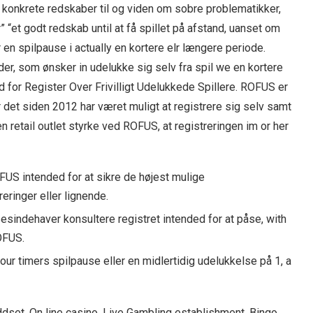
for konkrete redskaber til og viden om sobre problematikker,
 “et godt redskab until at få spillet på afstand, uanset om
 en spilpause i actually en kortere elr længere periode.
er, som ønsker in udelukke sig selv fra spil we en kortere
 for Register Over Frivilligt Udelukkede Spillere. ROFUS er
det siden 2012 har været muligt at registrere sig selv samt
en retail outlet styrke ved ROFUS, at registreringen im or her
OFUS intended for at sikre de højest mulige
eringer eller lignende.
sesindehaver konsultere registret intended for at påse, with
OFUS.
our timers spilpause eller en midlertidig udelukkelse på 1, a
ddset, On line casino, Live Gambling establishment, Bingo,