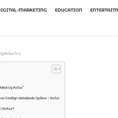
DIGITAL-MARKETING
EDUCATION
ENTERTAIT
Og Rofus Tv 2
 Mitid Og Rofus”
ver Frivilligt Udelukkede Spillere – Rofus
 I Rofus?