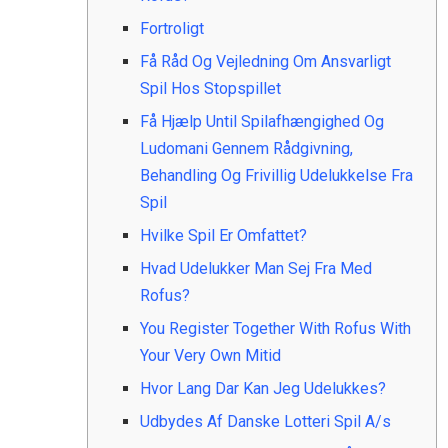
Fortroligt
Få Råd Og Vejledning Om Ansvarligt
Spil Hos Stopspillet
Få Hjælp Until Spilafhængighed Og
Ludomani Gennem Rådgivning,
Behandling Og Frivillig Udelukkelse Fra
Spil
Hvilke Spil Er Omfattet?
Hvad Udelukker Man Sej Fra Med
Rofus?
You Register Together With Rofus With
Your Very Own Mitid
Hvor Lang Dar Kan Jeg Udelukkes?
Udbydes Af Danske Lotteri Spil A/s