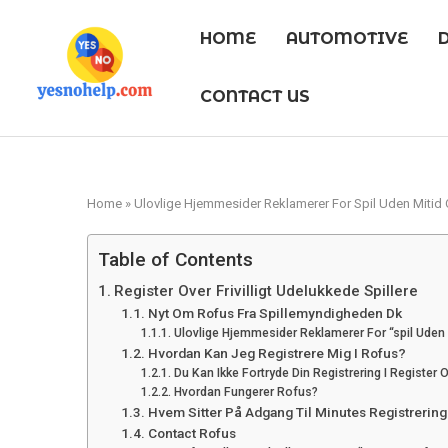
HOME
AUTOMOTIVE
CONTACT US
Home
»
Ulovlige Hjemmesider Reklamerer For Spil Uden Mitid 
Table of Contents
Register Over Frivilligt Udelukkede Spillere
Nyt Om Rofus Fra Spillemyndigheden Dk
Ulovlige Hjemmesider Reklamerer For “spil Uden
Hvordan Kan Jeg Registrere Mig I Rofus?
Du Kan Ikke Fortryde Din Registrering I Register O
Hvordan Fungerer Rofus?
Hvem Sitter På Adgang Til Minutes Registrering
Contact Rofus