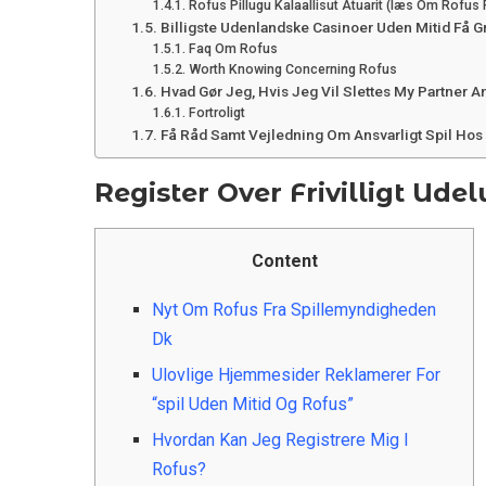
Rofus Pillugu Kalaallisut Atuarit (læs Om Rofus
Billigste Udenlandske Casinoer Uden Mitid Få G
Faq Om Rofus
Worth Knowing Concerning Rofus
Hvad Gør Jeg, Hvis Jeg Vil Slettes My Partner A
Fortroligt
Få Råd Samt Vejledning Om Ansvarligt Spil Hos 
Register Over Frivilligt Ude
Content
Nyt Om Rofus Fra Spillemyndigheden
Dk
Ulovlige Hjemmesider Reklamerer For
“spil Uden Mitid Og Rofus”
Hvordan Kan Jeg Registrere Mig I
Rofus?