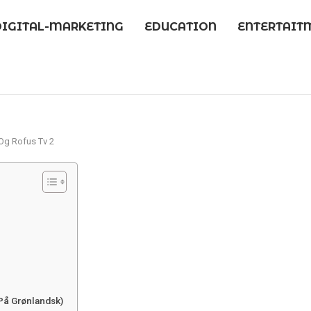
DIGITAL-MARKETING
EDUCATION
ENTERTAIT
Og Rofus Tv 2
 På Grønlandsk)