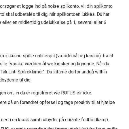
orsøger at logge ind på noise spilkonto, vil din spilkonto
to skal udbetales til dig, når spilkontoen lukkes. Du har
 eller en midlertidig udelukkelse på 1, several eller 6
a in kunne spille onlinespil (væddemål og kasino), fra at
spille fysiske væddemål we kiosker og lignende. Når du
 Tak Unti Spilreklamer”. Du infame derfor undgå within
dbyderne til dig.
nogen om, in du er registreret we ROFUS elr icke.
ere på en forandret opførsel og tage proaktiv til at hjælpe
 ned i en kiosk samt udbyder på durante fodboldkamp.