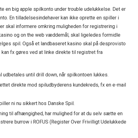
te en big apple spilkonto under trouble udelukkelse. Det er
onto. En tilladelsesindehaver kan ikke oprette en spiller i
r skal informere omkring muligheden for registrering i
ekasino og on the web væddemål, skal ligeledes formidle
sælges spil. Også et landbaseret kasino skal på desprovisto
an fx gøres ved at linke direkte til registret fra
 udbetales until drill down, når spilkontoen lukkes.
ettet direkte mod spiludbyderens kundekreds, fx en e-mail
iller ni nu sikkert hos Danske Spil.
dning til afhængighed, har mulighed for at du selv sætte en
istrere burrow i ROFUS (Register Over Frivilligt Udelukkede