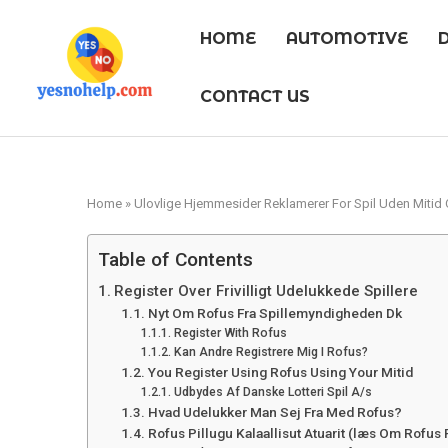
HOME
AUTOMOTIVE
CONTACT US
Home
»
Ulovlige Hjemmesider Reklamerer For Spil Uden Mitid 
Table of Contents
Register Over Frivilligt Udelukkede Spillere
Nyt Om Rofus Fra Spillemyndigheden Dk
Register With Rofus
Kan Andre Registrere Mig I Rofus?
You Register Using Rofus Using Your Mitid
Udbydes Af Danske Lotteri Spil A/s
Hvad Udelukker Man Sej Fra Med Rofus?
Rofus Pillugu Kalaallisut Atuarit (læs Om Rofus