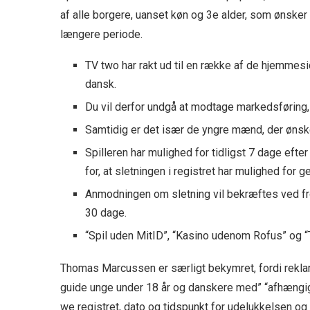
af alle borgere, uanset køn og 3e alder, som ønsker f
længere periode.
TV two har rakt ud til en række af de hjemmesi
dansk.
Du vil derfor undgå at modtage markedsføring, s
Samtidig er det især de yngre mænd, der ønsker
Spilleren har mulighed for tidligst 7 dage eft
for, at sletningen i registret har mulighed for 
Anmodningen om sletning vil bekræftes ved 
30 dage.
“Spil uden MitID”, “Kasino udenom Rofus” og “
Thomas Marcussen er særligt bekymret, fordi rekla
guide unge under 18 år og danskere med” “afhængigh
we registret, dato og tidspunkt for udelukkelsen og 