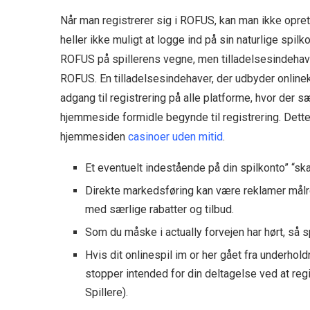
Når man registrerer sig i ROFUS, kan man ikke opret
heller ikke muligt at logge ind på sin naturlige spilk
ROFUS på spillerens vegne, men tilladelsesindehave
ROFUS. En tilladelsesindehaver, der udbyder onlin
adgang til registrering på alle platforme, hvor der 
hjemmeside formidle begynde til registrering. Dette k
hjemmesiden
casinoer uden mitid
.
Et eventuelt indestående på din spilkonto” “skal
Direkte markedsføring kan være reklamer målr
med særlige rabatter og tilbud.
Som du måske i actually forvejen har hørt, så sp
Hvis dit onlinespil im or her gået fra underhol
stopper intended for din deltagelse ved at reg
Spillere).