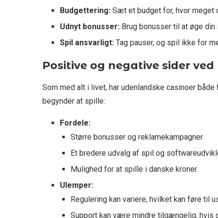
Budgettering:
Sæt et budget for, hvor meget du e
Udnyt bonusser:
Brug bonusser til at øge di
Spil ansvarligt:
Tag pauser, og spil ikke for m
Positive og negative sider ve
Som med alt i livet, har udenlandske casinoer både f
begynder at spille:
Fordele:
Større bonusser og reklamekampagner.
Et bredere udvalg af spil og softwareudvikl
Mulighed for at spille i danske kroner.
Ulemper:
Regulering kan variere, hvilket kan føre til 
Support kan være mindre tilgængelig, hvis d