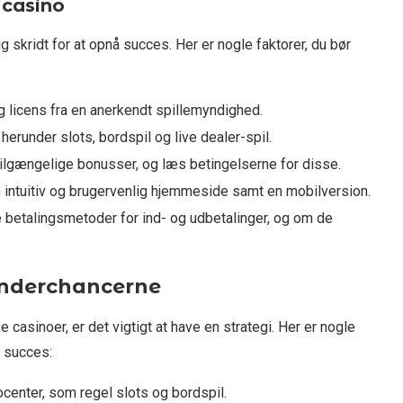
 casino
 skridt for at opnå succes. Her er nogle faktorer, du bør
ig licens fra en anerkendt spillemyndighed.
 herunder slots, bordspil og live dealer-spil.
gængelige bonusser, og læs betingelserne for disse.
 intuitiv og brugervenlig hjemmeside samt en mobilversion.
betalingsmetoder for ind- og udbetalinger, og om de
vinderchancerne
asinoer, er det vigtigt at have en strategi. Her er nogle
r succes:
center, som regel slots og bordspil.