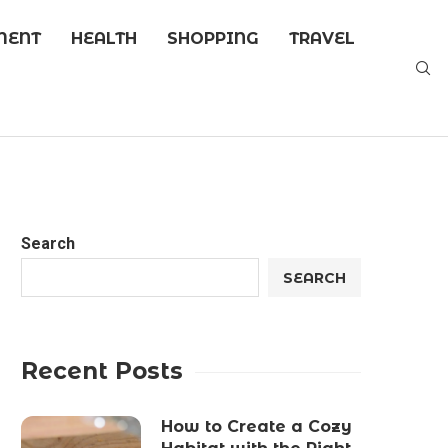
MENT
HEALTH
SHOPPING
TRAVEL
Search
SEARCH
Recent Posts
How to Create a Cozy