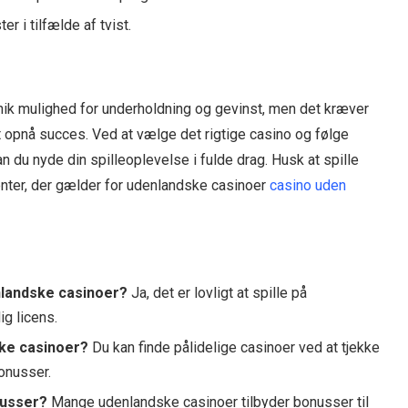
 i tilfælde af tvist.
nik mulighed for underholdning og gevinst, men det kræver
at opnå succes. Ved at vælge det rigtige casino og følge
n du nyde din spilleoplevelse i fulde drag. Husk at spille
nter, der gælder for udenlandske casinoer
casino uden
enlandske casinoer?
Ja, det er lovligt at spille på
g licens.
ske casinoer?
Du kan finde pålidelige casinoer ved at tjekke
onusser.
nusser?
Mange udenlandske casinoer tilbyder bonusser til