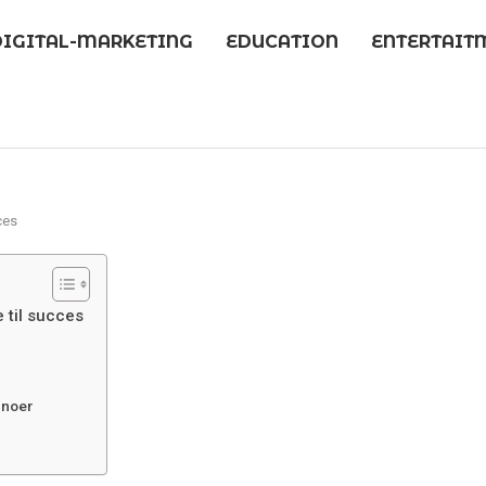
DIGITAL-MARKETING
EDUCATION
ENTERTAIT
ces
 til succes
inoer