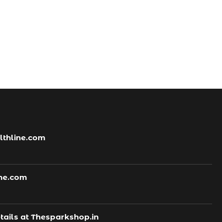
lthline.com
ine.com
tails at Thesparkshop.in