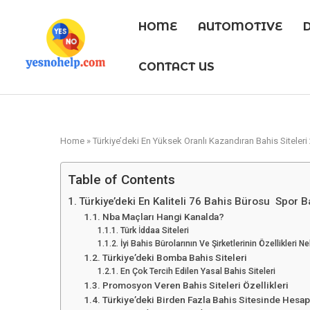
HOME
AUTOMOTIVE
CONTACT US
Home
»
Türkiye’deki En Yüksek Oranlı Kazandıran Bahis Siteleri
Table of Contents
Türkiye’deki En Kaliteli 76 Bahis Bürosu ️ Spor B
Nba Maçları Hangi Kanalda?
Türk İddaa Siteleri
İyi Bahis Bürolarının Ve Şirketlerinin Özellikleri Ne
Türkiye’deki Bomba Bahis Siteleri
En Çok Tercih Edilen Yasal Bahis Siteleri
Promosyon Veren Bahis Siteleri Özellikleri
Türkiye’deki Birden Fazla Bahis Sitesinde Hesap