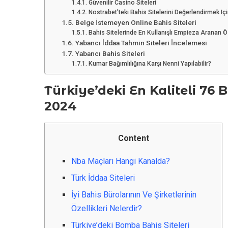
Güvenilir Casino Siteleri
Nostrabet’teki Bahis Sitelerini Değerlendirmek Içi
Belge İstemeyen Online Bahis Siteleri
Bahis Sitelerinde En Kullanışlı Empieza Aranan Öze
Yabancı İddaa Tahmin Siteleri İncelemesi
Yabancı Bahis Siteleri
Kumar Bağımlılığına Karşı Nenni Yapılabilir?
Türkiye’deki En Kaliteli 76 B
2024
Content
Nba Maçları Hangi Kanalda?
Türk İddaa Siteleri
İyi Bahis Bürolarının Ve Şirketlerinin
Özellikleri Nelerdir?
Türkiye’deki Bomba Bahis Siteleri