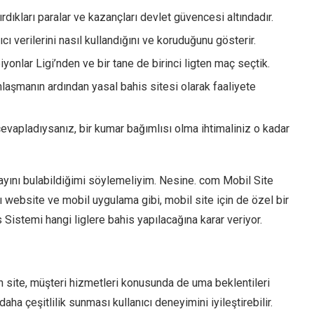
tırdıkları paralar ve kazançları devlet güvencesi altındadır.
anıcı verilerini nasıl kullandığını ve koruduğunu gösterir.
iyonlar Ligi’nden ve bir tane de birinci ligten maç seçtik.
nlaşmanın ardından yasal bahis sitesi olarak faaliyete
cevapladıysanız, bir kumar bağımlısı olma ihtimaliniz o kadar
yayını bulabildiğimi söylemeliyim. Nesine. com Mobil Site
 website ve mobil uygulama gibi, mobil site için de özel bir
istemi hangi liglere bahis yapılacağına karar veriyor.
kan site, müşteri hizmetleri konusunda de uma beklentileri
aha çeşitlilik sunması kullanıcı deneyimini iyileştirebilir.