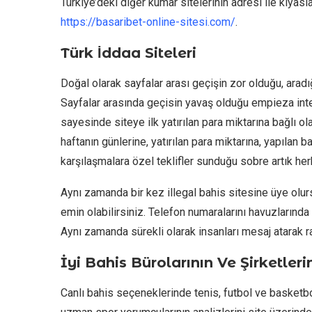
Türkiye’deki diğer kumar sitelerinin adresi ile kıya
https://basaribet-online-sitesi.com/
.
Türk İddaa Siteleri
Doğal olarak sayfalar arası geçişin zor olduğu, aradı
Sayfalar arasında geçisin yavaş olduğu empieza inter
sayesinde siteye ilk yatırılan para miktarına bağlı 
haftanın günlerine, yatırılan para miktarına, yapılan b
karşılaşmalara özel teklifler sunduğu sobre artık her
Aynı zamanda bir kez illegal bahis sitesine üye olurs
emin olabilirsiniz. Telefon numaralarını havuzlarında t
Aynı zamanda sürekli olarak insanları mesaj atarak ra
İyi Bahis Bürolarının Ve Şirketleri
Canlı bahis seçeneklerinde tenis, futbol ve basketb