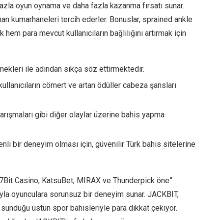
azla oyun oynama ve daha fazla kazanma fırsatı sunar.
nan kumarhaneleri tercih ederler. Bonuslar, sprained ankle
k hem para mevcut kullanıcıların bağlılığını artırmak için
ekleri ile adından sıkça söz ettirmektedir.
ullanıcıların cömert ve artan ödüller cabeza şansları
yarışmaları gibi diğer olaylar üzerine bahis yapma
li bir deneyim olması için, güvenilir Türk bahis sitelerine
, 7Bit Casino, KatsuBet, MIRAX ve Thunderpick öne”
larıyla oyunculara sorunsuz bir deneyim sunar. JACKBIT,
 sunduğu üstün spor bahisleriyle para dikkat çekiyor.