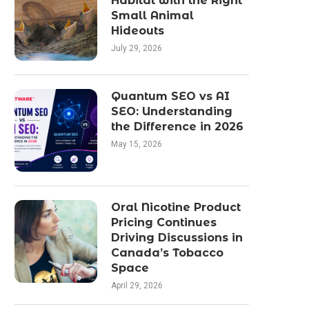
Habitat with the Right
Small Animal
Hideouts
July 29, 2026
Quantum SEO vs AI
SEO: Understanding
the Difference in 2026
May 15, 2026
Oral Nicotine Product
Pricing Continues
Driving Discussions in
Canada’s Tobacco
Space
April 29, 2026