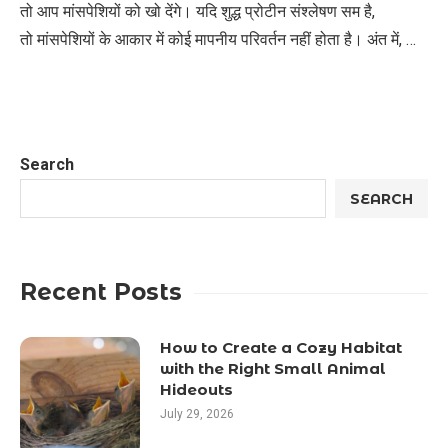
तो आप मांसपेशियों को खो देंगे। यदि शुद्ध प्रोटीन संश्लेषण सम है,
तो मांसपेशियों के आकार में कोई मापनीय परिवर्तन नहीं होता है। अंत में, …
Search
SEARCH
Recent Posts
How to Create a Cozy Habitat
with the Right Small Animal
Hideouts
July 29, 2026