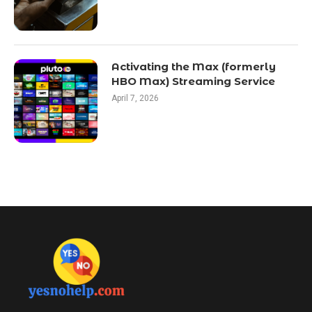
Activating the Max (formerly
HBO Max) Streaming Service
April 7, 2026