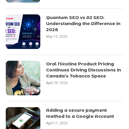
Quantum SEO vs AI SEO:
Understanding the Difference in
2026
May 15, 2026
Oral Nicotine Product Pricing
Continues Driving Discussions in
Canada’s Tobacco Space
April 29, 2026
Adding a secure payment
method to a Google Account
April 17, 2026