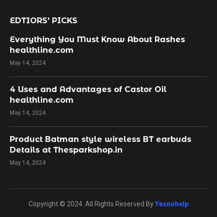
EDTIORS' PICKS
Everything You Must Know About Rashes
healthline.com
May 14, 2024
4 Uses and Advantages of Castor Oil
healthline.com
May 14, 2024
Product Batman style wireless BT earbuds
Details at Thesparkshop.in
May 14, 2024
Copyright © 2024. All Rights Reserved By
Yesnohelp