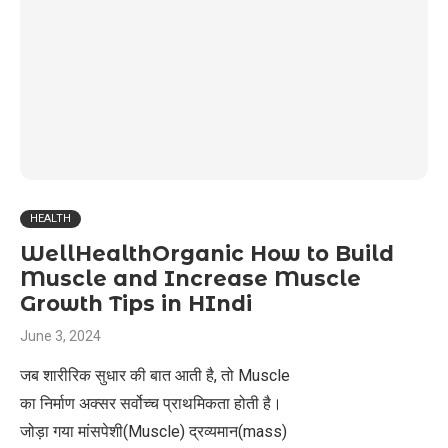
HEALTH
WellHealthOrganic How to Build
Muscle and Increase Muscle
Growth Tips in HIndi
June 3, 2024
जब शारीरिक सुधार की बात आती है, तो Muscle
का निर्माण अक्सर सर्वोच्च प्राथमिकता होती है।
जोड़ा गया मांसपेशी(Muscle) द्रव्यमान(mass)