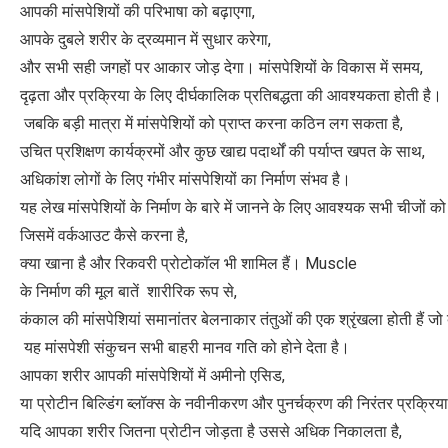
आपकी मांसपेशियों की परिभाषा को बढ़ाएगा,
आपके दुबले शरीर के द्रव्यमान में सुधार करेगा,
और सभी सही जगहों पर आकार जोड़ देगा। मांसपेशियों के विकास में समय,
दृढ़ता और प्रक्रिया के लिए दीर्घकालिक प्रतिबद्धता की आवश्यकता होती है।
जबकि बड़ी मात्रा में मांसपेशियों को प्राप्त करना कठिन लग सकता है,
उचित प्रशिक्षण कार्यक्रमों और कुछ खाद्य पदार्थों की पर्याप्त खपत के साथ,
अधिकांश लोगों के लिए गंभीर मांसपेशियों का निर्माण संभव है।
यह लेख मांसपेशियों के निर्माण के बारे में जानने के लिए आवश्यक सभी चीजों को 
जिसमें वर्कआउट कैसे करना है,
क्या खाना है और रिकवरी प्रोटोकॉल भी शामिल हैं। Muscle
के निर्माण की मूल बातें शारीरिक रूप से,
कंकाल की मांसपेशियां समानांतर बेलनाकार तंतुओं की एक श्रृंखला होती हैं जो 
यह मांसपेशी संकुचन सभी बाहरी मानव गति को होने देता है।
आपका शरीर आपकी मांसपेशियों में अमीनो एसिड,
या प्रोटीन बिल्डिंग ब्लॉक्स के नवीनीकरण और पुनर्चक्रण की निरंतर प्रक्रिया 
यदि आपका शरीर जितना प्रोटीन जोड़ता है उससे अधिक निकालता है,