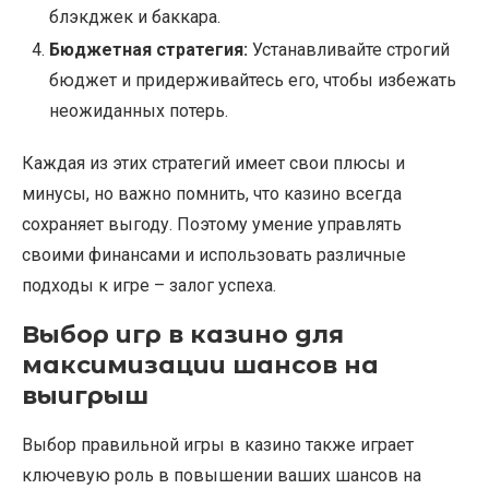
блэкджек и баккара.
Бюджетная стратегия:
Устанавливайте строгий
бюджет и придерживайтесь его, чтобы избежать
неожиданных потерь.
Каждая из этих стратегий имеет свои плюсы и
минусы, но важно помнить, что казино всегда
сохраняет выгоду. Поэтому умение управлять
своими финансами и использовать различные
подходы к игре – залог успеха.
Выбор игр в казино для
максимизации шансов на
выигрыш
Выбор правильной игры в казино также играет
ключевую роль в повышении ваших шансов на