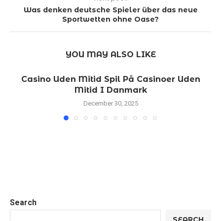
Was denken deutsche Spieler über das neue
Sportwetten ohne Oase?
YOU MAY ALSO LIKE
Casino Uden Mitid Spil På Casinoer Uden
Mitid I Danmark
December 30, 2025
Search
SEARCH