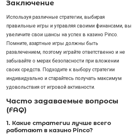
Заключение
Используя различные стратегии, выбирая
правильные игры и управляя своими финансами, вы
увеличите свои шансы на успех в казино Pinco.
Помните, азартные игры должны быть
развлечением, поэтому играйте ответственно и не
забывайте о мерах безопасности при вложении
своих средств. Подходите к выбору стратегии
индивидуально и старайтесь получать максимум
удовольствия от игровой активности.
Часто задаваемые вопросы
(FAQ)
1. Какие стратегии лучше всего
работают в казино Pinco?