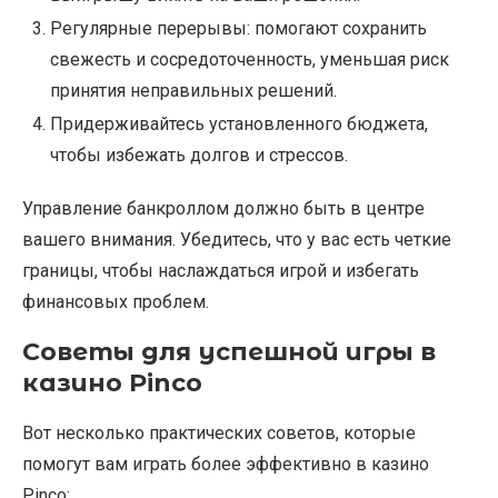
Регулярные перерывы: помогают сохранить
свежесть и сосредоточенность, уменьшая риск
принятия неправильных решений.
Придерживайтесь установленного бюджета,
чтобы избежать долгов и стрессов.
Управление банкроллом должно быть в центре
вашего внимания. Убедитесь, что у вас есть четкие
границы, чтобы наслаждаться игрой и избегать
финансовых проблем.
Советы для успешной игры в
казино Pinco
Вот несколько практических советов, которые
помогут вам играть более эффективно в казино
Pinco: