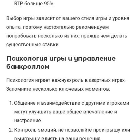
RTP больше 95%.
Выбор игры зависит от вашего стиля игры и уровня
опыта, поэтому настоятельно рекомендуем
попробовать несколько из них, прежде чем делать
существенные ставки.
Психология игры и управление
банкроллом
Психология играет важную роль в азартных играх.
Запомните несколько ключевых моментов:
Общение и взаимодействие с другими игроками
могут улучшить ваше общее впечатление и
настроение.
Контроль эмоций: не позволяйте проигрышу или
выигрышу влиять на ваши решения.