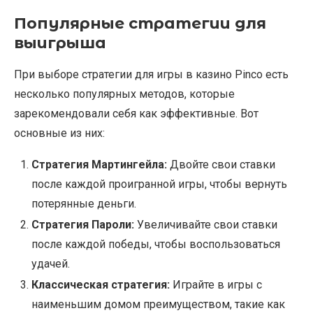
Популярные стратегии для
выигрыша
При выборе стратегии для игры в казино Pinco есть
несколько популярных методов, которые
зарекомендовали себя как эффективные. Вот
основные из них:
Стратегия Мартингейла:
Двойте свои ставки
после каждой проигранной игры, чтобы вернуть
потерянные деньги.
Стратегия Пароли:
Увеличивайте свои ставки
после каждой победы, чтобы воспользоваться
удачей.
Классическая стратегия:
Играйте в игры с
наименьшим домом преимуществом, такие как