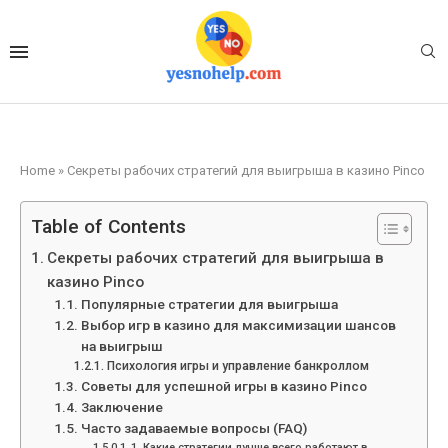
Home
»
Секреты рабочих стратегий для выигрыша в казино Pinco
Table of Contents
Секреты рабочих стратегий для выигрыша в
казино Pinco
Популярные стратегии для выигрыша
Выбор игр в казино для максимизации шансов
на выигрыш
Психология игры и управление банкроллом
Советы для успешной игры в казино Pinco
Заключение
Часто задаваемые вопросы (FAQ)
1. Какие стратегии лучше всего работают в