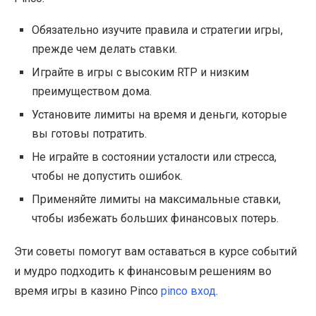
Обязательно изучите правила и стратегии игры,
прежде чем делать ставки.
Играйте в игры с высоким RTP и низким
преимуществом дома.
Установите лимиты на время и деньги, которые
вы готовы потратить.
Не играйте в состоянии усталости или стресса,
чтобы не допустить ошибок.
Применяйте лимиты на максимальные ставки,
чтобы избежать больших финансовых потерь.
Эти советы помогут вам оставаться в курсе событий
и мудро подходить к финансовым решениям во
время игры в казино Pinco
pinco вход
.