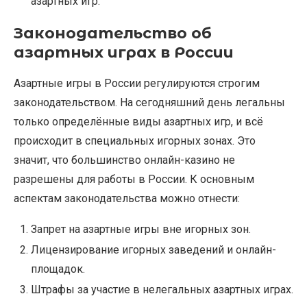
азартных игр.
Законодательство об
азартных играх в России
Азартные игры в России регулируются строгим
законодательством. На сегодняшний день легальны
только определённые виды азартных игр, и всё
происходит в специальных игорных зонах. Это
значит, что большинство онлайн-казино не
разрешены для работы в России. К основным
аспектам законодательства можно отнести:
Запрет на азартные игры вне игорных зон.
Лицензирование игорных заведений и онлайн-
площадок.
Штрафы за участие в нелегальных азартных играх.