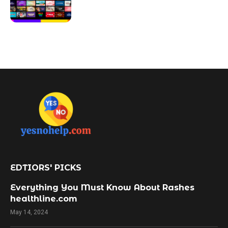
EDTIORS' PICKS
Everything You Must Know About Rashes
healthline.com
May 14, 2024