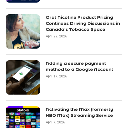
Oral Nicotine Product Pricing
Continues Driving Discussions in
Canada’s Tobacco Space
April 29, 2026
Adding a secure payment
method to a Google Account
April 17, 2026
Activating the Max (formerly
HBO Max) Streaming Service
April 7, 2026