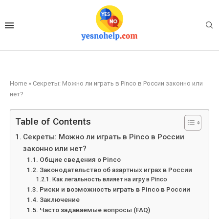
Home
»
Секреты: Можно ли играть в Pinco в России законно или
нет?
Table of Contents
Секреты: Можно ли играть в Pinco в России
законно или нет?
Общие сведения о Pinco
Законодательство об азартных играх в России
Как легальность влияет на игру в Pinco
Риски и возможность играть в Pinco в России
Заключение
Часто задаваемые вопросы (FAQ)