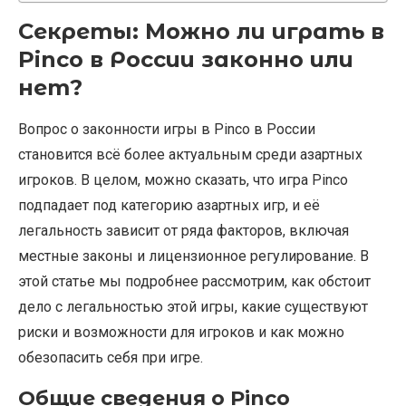
Секреты: Можно ли играть в
Pinco в России законно или
нет?
Вопрос о законности игры в Pinco в России
становится всё более актуальным среди азартных
игроков. В целом, можно сказать, что игра Pinco
подпадает под категорию азартных игр, и её
легальность зависит от ряда факторов, включая
местные законы и лицензионное регулирование. В
этой статье мы подробнее рассмотрим, как обстоит
дело с легальностью этой игры, какие существуют
риски и возможности для игроков и как можно
обезопасить себя при игре.
Общие сведения о Pinco