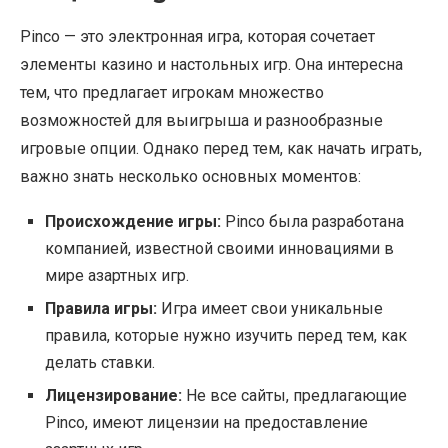
Pinco — это электронная игра, которая сочетает
элементы казино и настольных игр. Она интересна
тем, что предлагает игрокам множество
возможностей для выигрыша и разнообразные
игровые опции. Однако перед тем, как начать играть,
важно знать несколько основных моментов:
Происхождение игры:
Pinco была разработана
компанией, известной своими инновациями в
мире азартных игр.
Правила игры:
Игра имеет свои уникальные
правила, которые нужно изучить перед тем, как
делать ставки.
Лицензирование:
Не все сайты, предлагающие
Pinco, имеют лицензии на предоставление