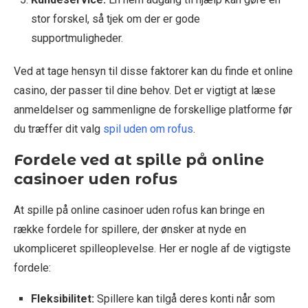
stor forskel, så tjek om der er gode
supportmuligheder.
Ved at tage hensyn til disse faktorer kan du finde et online
casino, der passer til dine behov. Det er vigtigt at læse
anmeldelser og sammenligne de forskellige platforme før
du træffer dit valg
spil uden om rofus
.
Fordele ved at spille på online
casinoer uden rofus
At spille på online casinoer uden rofus kan bringe en
række fordele for spillere, der ønsker at nyde en
ukompliceret spilleoplevelse. Her er nogle af de vigtigste
fordele:
Fleksibilitet:
Spillere kan tilgå deres konti når som