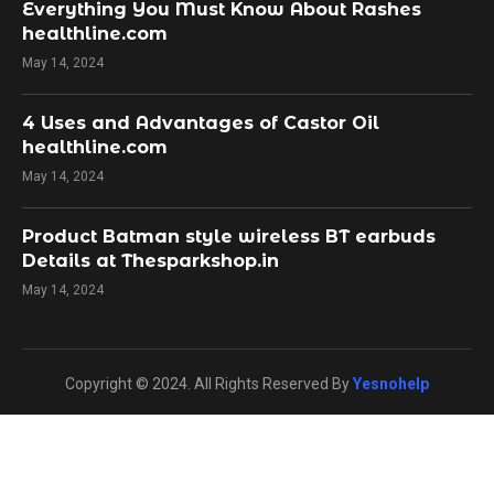
Everything You Must Know About Rashes
healthline.com
May 14, 2024
4 Uses and Advantages of Castor Oil
healthline.com
May 14, 2024
Product Batman style wireless BT earbuds
Details at Thesparkshop.in
May 14, 2024
Copyright © 2024. All Rights Reserved By
Yesnohelp