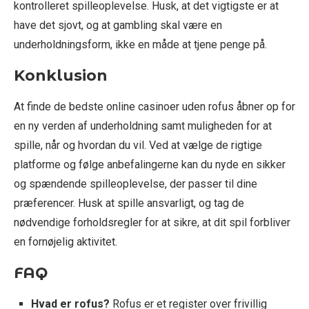
kontrolleret spilleoplevelse. Husk, at det vigtigste er at
have det sjovt, og at gambling skal være en
underholdningsform, ikke en måde at tjene penge på.
Konklusion
At finde de bedste online casinoer uden rofus åbner op for
en ny verden af underholdning samt muligheden for at
spille, når og hvordan du vil. Ved at vælge de rigtige
platforme og følge anbefalingerne kan du nyde en sikker
og spændende spilleoplevelse, der passer til dine
præferencer. Husk at spille ansvarligt, og tag de
nødvendige forholdsregler for at sikre, at dit spil forbliver
en fornøjelig aktivitet.
FAQ
Hvad er rofus?
Rofus er et register over frivillig