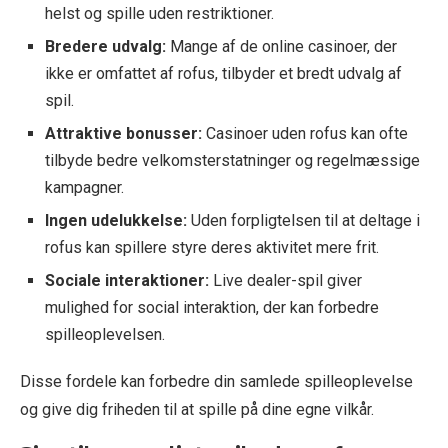
helst og spille uden restriktioner.
Bredere udvalg:
Mange af de online casinoer, der
ikke er omfattet af rofus, tilbyder et bredt udvalg af
spil.
Attraktive bonusser:
Casinoer uden rofus kan ofte
tilbyde bedre velkomsterstatninger og regelmæssige
kampagner.
Ingen udelukkelse:
Uden forpligtelsen til at deltage i
rofus kan spillere styre deres aktivitet mere frit.
Sociale interaktioner:
Live dealer-spil giver
mulighed for social interaktion, der kan forbedre
spilleoplevelsen.
Disse fordele kan forbedre din samlede spilleoplevelse
og give dig friheden til at spille på dine egne vilkår.