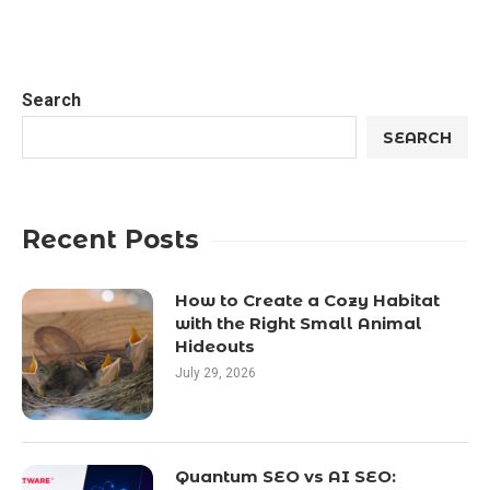
Search
SEARCH
Recent Posts
How to Create a Cozy Habitat
with the Right Small Animal
Hideouts
July 29, 2026
Quantum SEO vs AI SEO: