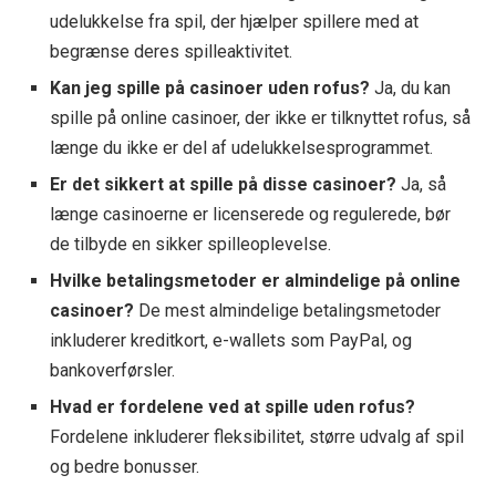
udelukkelse fra spil, der hjælper spillere med at
begrænse deres spilleaktivitet.
Kan jeg spille på casinoer uden rofus?
Ja, du kan
spille på online casinoer, der ikke er tilknyttet rofus, så
længe du ikke er del af udelukkelsesprogrammet.
Er det sikkert at spille på disse casinoer?
Ja, så
længe casinoerne er licenserede og regulerede, bør
de tilbyde en sikker spilleoplevelse.
Hvilke betalingsmetoder er almindelige på online
casinoer?
De mest almindelige betalingsmetoder
inkluderer kreditkort, e-wallets som PayPal, og
bankoverførsler.
Hvad er fordelene ved at spille uden rofus?
Fordelene inkluderer fleksibilitet, større udvalg af spil
og bedre bonusser.