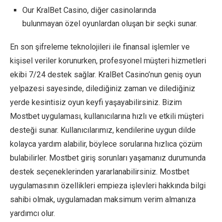
Our KralBet Casino, diğer casinolarında
bulunmayan özel oyunlardan oluşan bir seçki sunar.
En son şifreleme teknolojileri ile finansal işlemler ve
kişisel veriler korunurken, profesyonel müşteri hizmetleri
ekibi 7/24 destek sağlar. KralBet Casino’nun geniş oyun
yelpazesi sayesinde, dilediğiniz zaman ve dilediğiniz
yerde kesintisiz oyun keyfi yaşayabilirsiniz. Bizim
Mostbet uygulaması, kullanıcılarına hızlı ve etkili müşteri
desteği sunar. Kullanıcılarımız, kendilerine uygun dilde
kolayca yardım alabilir, böylece sorularına hızlıca çözüm
bulabilirler. Mostbet giriş sorunları yaşamanız durumunda
destek seçeneklerinden yararlanabilirsiniz. Mostbet
uygulamasının özellikleri empieza işlevleri hakkında bilgi
sahibi olmak, uygulamadan maksimum verim almanıza
yardımcı olur.