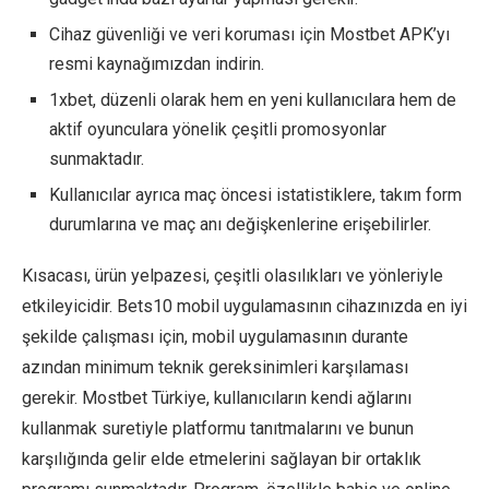
Cihaz güvenliği ve veri koruması için Mostbet APK’yı
resmi kaynağımızdan indirin.
1xbet, düzenli olarak hem en yeni kullanıcılara hem de
aktif oyunculara yönelik çeşitli promosyonlar
sunmaktadır.
Kullanıcılar ayrıca maç öncesi istatistiklere, takım form
durumlarına ve maç anı değişkenlerine erişebilirler.
Kısacası, ürün yelpazesi, çeşitli olasılıkları ve yönleriyle
etkileyicidir. Bets10 mobil uygulamasının cihazınızda en iyi
şekilde çalışması için, mobil uygulamasının durante
azından minimum teknik gereksinimleri karşılaması
gerekir. Mostbet Türkiye, kullanıcıların kendi ağlarını
kullanmak suretiyle platformu tanıtmalarını ve bunun
karşılığında gelir elde etmelerini sağlayan bir ortaklık