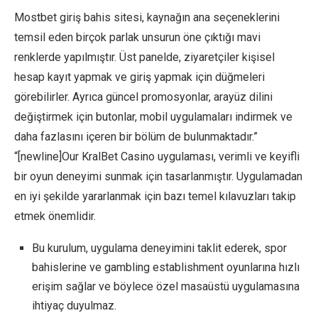
Mostbet giriş bahis sitesi, kaynağın ana seçeneklerini
temsil eden birçok parlak unsurun öne çıktığı mavi
renklerde yapılmıştır. Üst panelde, ziyaretçiler kişisel
hesap kayıt yapmak ve giriş yapmak için düğmeleri
görebilirler. Ayrıca güncel promosyonlar, arayüz dilini
değiştirmek için butonlar, mobil uygulamaları indirmek ve
daha fazlasını içeren bir bölüm de bulunmaktadır.”
“[newline]Our KralBet Casino uygulaması, verimli ve keyifli
bir oyun deneyimi sunmak için tasarlanmıştır. Uygulamadan
en iyi şekilde yararlanmak için bazı temel kılavuzları takip
etmek önemlidir.
Bu kurulum, uygulama deneyimini taklit ederek, spor
bahislerine ve gambling establishment oyunlarına hızlı
erişim sağlar ve böylece özel masaüstü uygulamasına
ihtiyaç duyulmaz.