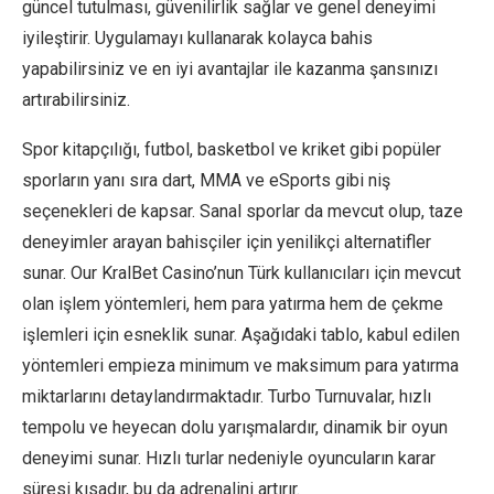
güncel tutulması, güvenilirlik sağlar ve genel deneyimi
iyileştirir. Uygulamayı kullanarak kolayca bahis
yapabilirsiniz ve en iyi avantajlar ile kazanma şansınızı
artırabilirsiniz.
Spor kitapçılığı, futbol, basketbol ve kriket gibi popüler
sporların yanı sıra dart, MMA ve eSports gibi niş
seçenekleri de kapsar. Sanal sporlar da mevcut olup, taze
deneyimler arayan bahisçiler için yenilikçi alternatifler
sunar. Our KralBet Casino’nun Türk kullanıcıları için mevcut
olan işlem yöntemleri, hem para yatırma hem de çekme
işlemleri için esneklik sunar. Aşağıdaki tablo, kabul edilen
yöntemleri empieza minimum ve maksimum para yatırma
miktarlarını detaylandırmaktadır. Turbo Turnuvalar, hızlı
tempolu ve heyecan dolu yarışmalardır, dinamik bir oyun
deneyimi sunar. Hızlı turlar nedeniyle oyuncuların karar
süresi kısadır, bu da adrenalini artırır.