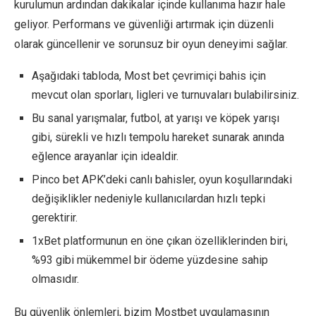
kurulumun ardından dakikalar içinde kullanıma hazır hale
geliyor. Performans ve güvenliği artırmak için düzenli
olarak güncellenir ve sorunsuz bir oyun deneyimi sağlar.
Aşağıdaki tabloda, Most bet çevrimiçi bahis için
mevcut olan sporları, ligleri ve turnuvaları bulabilirsiniz.
Bu sanal yarışmalar, futbol, at yarışı ve köpek yarışı
gibi, sürekli ve hızlı tempolu hareket sunarak anında
eğlence arayanlar için idealdir.
Pinco bet APK’deki canlı bahisler, oyun koşullarındaki
değişiklikler nedeniyle kullanıcılardan hızlı tepki
gerektirir.
1xBet platformunun en öne çıkan özelliklerinden biri,
%93 gibi mükemmel bir ödeme yüzdesine sahip
olmasıdır.
Bu güvenlik önlemleri, bizim Mostbet uygulamasının