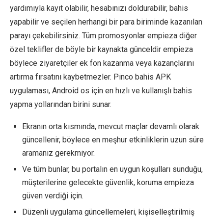
yardımıyla kayıt olabilir, hesabınızı doldurabilir, bahis
yapabilir ve seçilen herhangi bir para biriminde kazanılan
parayı çekebilirsiniz. Tüm promosyonlar empieza diğer
özel teklifler de böyle bir kaynakta günceldir empieza
böylece ziyaretçiler ek fon kazanma veya kazançlarını
artırma fırsatını kaybetmezler. Pinco bahis APK
uygulaması, Android os için en hızlı ve kullanışlı bahis
yapma yollarından birini sunar.
Ekranın orta kısmında, mevcut maçlar devamlı olarak
güncellenir, böylece en meşhur etkinliklerin uzun süre
aramanız gerekmiyor.
Ve tüm bunlar, bu portalın en uygun koşulları sunduğu,
müşterilerine gelecekte güvenlik, koruma empieza
güven verdiği için.
Düzenli uygulama güncellemeleri, kişiselleştirilmiş