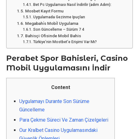
Bet Pc Uygulaması Nasıl İndirilir (adım Adım):
Mosbet Kayıt Formu
Uygulamada Gezinme Ipuçları
Megabahi̇s Mobi̇l Uygulama
Son Güncelleme – Sürüm 7 4
Bahisçi Ofisinde Mobil Bahis
Türkiye’nin Mostbet’e Erişimi Var Mı?
Perabet Spor Bahisleri, Casino
Mobil Uygulamasını İndir
Content
Uygulamayı Durante Son Sürüme
Güncelleme
Para Çekme Süreci Ve Zaman Çizelgeleri
Our Kralbet Casino Uygulamasındaki
Güvenlik Önlemleri