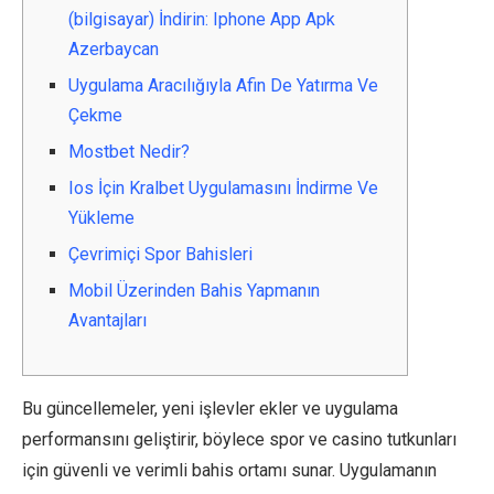
(bilgisayar) İndirin: Iphone App Apk
Azerbaycan
Uygulama Aracılığıyla Afin De Yatırma Ve
Çekme
Mostbet Nedir?
Ios İçin Kralbet Uygulamasını İndirme Ve
Yükleme
Çevrimiçi Spor Bahisleri
Mobil Üzerinden Bahis Yapmanın
Avantajları
Bu güncellemeler, yeni işlevler ekler ve uygulama
performansını geliştirir, böylece spor ve casino tutkunları
için güvenli ve verimli bahis ortamı sunar. Uygulamanın