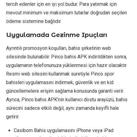
tercih edenler için en iyi yol budur. Para yatırmak için
mevcut minimum ve maksimum tutarlar doğrudan seçilen
ödeme sistemine bağlıdır.
Uygulamada Gezinme Ipuçları
Ayrıntılı promosyon koşulları, bahis şirketinin web
sitesinde bulunabilir. Pinco bahis APK indirildikten sonra,
uygulamanın telefonunuza yüklenmesi için hazır olacaktır.
Resmi web sitesini kullanmak suretiyle Pinco spor
bahisleri uygulamasını indirmek, güvenlik ve en kid
güncellemelere erişim sağlama konusunda garanti verir.
Ayrıca, Pinco bahis APK’nin kullanıcı dostu arayüzü, bahis
sürecini sadece etkili değil, aynı zamanda keyifli hale
getirir.
Casibom Bahis uygulamasını iPhone veya iPad