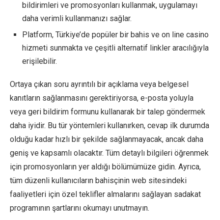
bildirimleri ve promosyonları kullanmak, uygulamayı
daha verimli kullanmanızı sağlar.
Platform, Türkiye’de popüler bir bahis ve on line casino
hizmeti sunmakta ve çeşitli alternatif linkler aracılığıyla
erişilebilir.
Ortaya çıkan soru ayrıntılı bir açıklama veya belgesel
kanıtların sağlanmasını gerektiriyorsa, e-posta yoluyla
veya geri bildirim formunu kullanarak bir talep göndermek
daha iyidir. Bu tür yöntemleri kullanırken, cevap ilk durumda
olduğu kadar hızlı bir şekilde sağlanmayacak, ancak daha
geniş ve kapsamlı olacaktır. Tüm detaylı bilgileri öğrenmek
için promosyonların yer aldığı bölümümüze gidin. Ayrıca,
tüm düzenli kullanıcıların bahisçinin web sitesindeki
faaliyetleri için özel teklifler almalarını sağlayan sadakat
programının şartlarını okumayı unutmayın.