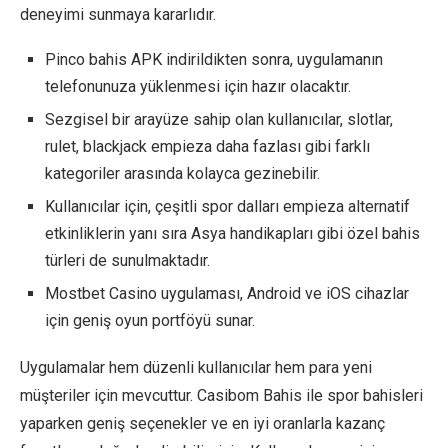
deneyimi sunmaya kararlıdır.
Pinco bahis APK indirildikten sonra, uygulamanın
telefonunuza yüklenmesi için hazır olacaktır.
Sezgisel bir arayüze sahip olan kullanıcılar, slotlar,
rulet, blackjack empieza daha fazlası gibi farklı
kategoriler arasında kolayca gezinebilir.
Kullanıcılar için, çeşitli spor dalları empieza alternatif
etkinliklerin yanı sıra Asya handikapları gibi özel bahis
türleri de sunulmaktadır.
Mostbet Casino uygulaması, Android ve iOS cihazlar
için geniş oyun portföyü sunar.
Uygulamalar hem düzenli kullanıcılar hem para yeni
müşteriler için mevcuttur. Casibom Bahis ile spor bahisleri
yaparken geniş seçenekler ve en iyi oranlarla kazanç