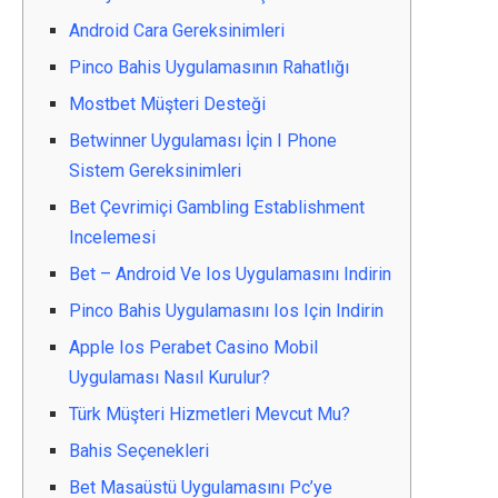
Android Cara Gereksinimleri
Pinco Bahis Uygulamasının Rahatlığı
Mostbet Müşteri Desteği
Betwinner Uygulaması İçin I Phone
Sistem Gereksinimleri
Bet Çevrimiçi Gambling Establishment
Incelemesi
Bet – Android Ve Ios Uygulamasını Indirin
Pinco Bahis Uygulamasını Ios Için Indirin
Apple Ios Perabet Casino Mobil
Uygulaması Nasıl Kurulur?
Türk Müşteri Hizmetleri Mevcut Mu?
Bahis Seçenekleri
Bet Masaüstü Uygulamasını Pc’ye