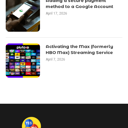
Adding a secure payment
method to a Google Account
April 17, 2026
Activating the Max (formerly
HBO Max) Streaming Service
April 7, 2026