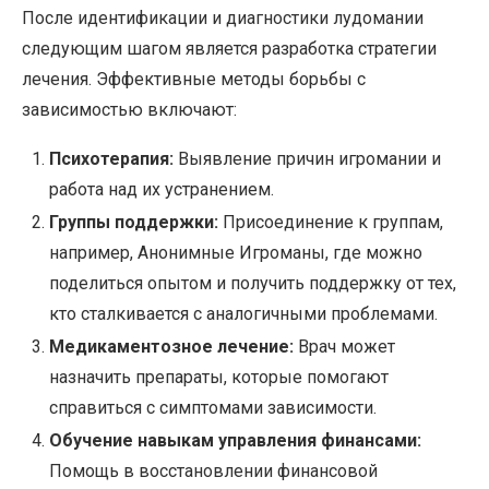
После идентификации и диагностики лудомании
следующим шагом является разработка стратегии
лечения. Эффективные методы борьбы с
зависимостью включают:
Психотерапия:
Выявление причин игромании и
работа над их устранением.
Группы поддержки:
Присоединение к группам,
например, Анонимные Игроманы, где можно
поделиться опытом и получить поддержку от тех,
кто сталкивается с аналогичными проблемами.
Медикаментозное лечение:
Врач может
назначить препараты, которые помогают
справиться с симптомами зависимости.
Обучение навыкам управления финансами:
Помощь в восстановлении финансовой