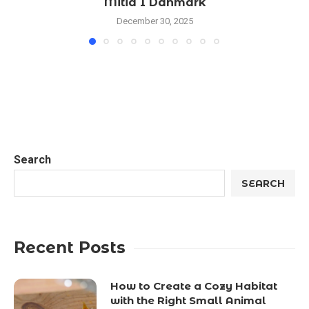
Mitid I Danmark
December 30, 2025
Search
SEARCH
Recent Posts
How to Create a Cozy Habitat
with the Right Small Animal