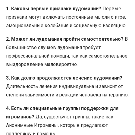
1. Каковы первые признаки лудомании?
Первые
признаки могут включать постоянные мысли о игре,
эмоциональные колебания и социальную изоляцию.
2. Может ли лудомания пройти самостоятельно?
В
большинстве случаев лудомания требует
профессиональной помощи, так как самостоятельное
выздоровление маловероятно.
3. Как долго продолжается лечение лудомании?
Длительность лечения индивидуальна и зависит от
степени зависимости и реакции человека на терапию.
4. Есть ли специальные группы поддержки для
игроманов?
Да, существуют группы, такие как
Анонимные Игроманы, которые предлагают
поддержку и помощь.