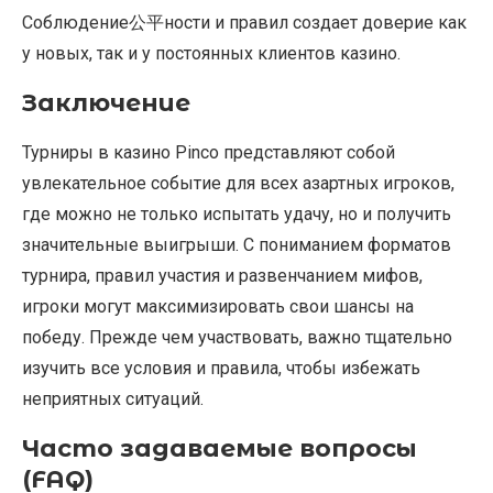
Соблюдение公平ности и правил создает доверие как
у новых, так и у постоянных клиентов казино.
Заключение
Турниры в казино Pinco представляют собой
увлекательное событие для всех азартных игроков,
где можно не только испытать удачу, но и получить
значительные выигрыши. С пониманием форматов
турнира, правил участия и развенчанием мифов,
игроки могут максимизировать свои шансы на
победу. Прежде чем участвовать, важно тщательно
изучить все условия и правила, чтобы избежать
неприятных ситуаций.
Часто задаваемые вопросы
(FAQ)