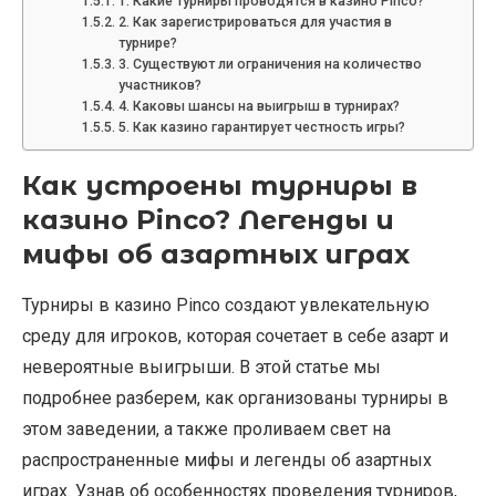
1. Какие турниры проводятся в казино Pinco?
2. Как зарегистрироваться для участия в
турнире?
3. Существуют ли ограничения на количество
участников?
4. Каковы шансы на выигрыш в турнирах?
5. Как казино гарантирует честность игры?
Как устроены турниры в
казино Pinco? Легенды и
мифы об азартных играх
Турниры в казино Pinco создают увлекательную
среду для игроков, которая сочетает в себе азарт и
невероятные выигрыши. В этой статье мы
подробнее разберем, как организованы турниры в
этом заведении, а также проливаем свет на
распространенные мифы и легенды об азартных
играх. Узнав об особенностях проведения турниров,