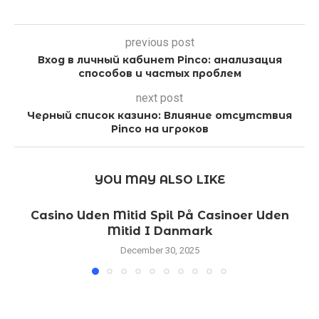
previous post
Вход в личный кабинет Pinco: анализация
способов и частых проблем
next post
Черный список казино: Влияние отсутствия
Pinco на игроков
YOU MAY ALSO LIKE
Casino Uden Mitid Spil På Casinoer Uden
Mitid I Danmark
December 30, 2025