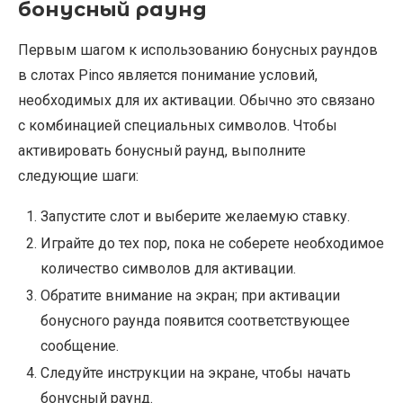
бонусный раунд
Первым шагом к использованию бонусных раундов
в слотах Pinco является понимание условий,
необходимых для их активации. Обычно это связано
с комбинацией специальных символов. Чтобы
активировать бонусный раунд, выполните
следующие шаги:
Запустите слот и выберите желаемую ставку.
Играйте до тех пор, пока не соберете необходимое
количество символов для активации.
Обратите внимание на экран; при активации
бонусного раунда появится соответствующее
сообщение.
Следуйте инструкции на экране, чтобы начать
бонусный раунд.