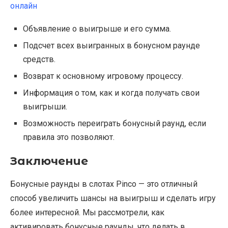
онлайн
Объявление о выигрыше и его сумма.
Подсчет всех выигранных в бонусном раунде
средств.
Возврат к основному игровому процессу.
Информация о том, как и когда получать свои
выигрыши.
Возможность переиграть бонусный раунд, если
правила это позволяют.
Заключение
Бонусные раунды в слотах Pinco — это отличный
способ увеличить шансы на выигрыш и сделать игру
более интересной. Мы рассмотрели, как
активировать бонусные раунды, что делать в