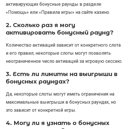
активирующих бонусные раунды в разделе
«Помощь» или «Правила игры» на сайте казино.
2. Сколько раз я могу
активировать бонусный раунд?
Количество активаций зависит от конкретного слота
и его правил; некоторые слоты могут позволять
неограниченное число активаций за игровую сессию.
3. Есть ли лимиты на выигрыши в
бонусных раундах?
Да, некоторые слоты могут иметь ограничения на
максимальные выигрыши в бонусных раундах, но
это зависит от конкретной игры.
4. Могу ли я узнать о бонусных