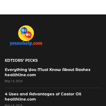
EDTIORS' PICKS
Everything You Must Know About Rashes
healthline.com
May 14, 2024
4 Uses and Advantages of Castor Oil
healthline.com
May 14, 2024