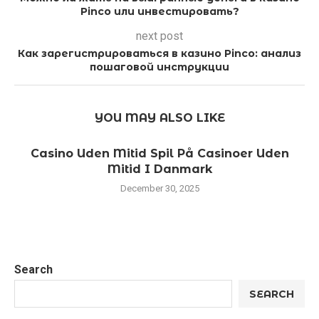
Pinco или инвестировать?
next post
Как зарегистрироваться в казино Pinco: анализ
пошаговой инструкции
YOU MAY ALSO LIKE
Casino Uden Mitid Spil På Casinoer Uden
Mitid I Danmark
December 30, 2025
Search
SEARCH