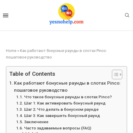
Home
»
Как работают бонусные раунды в слотах Pinco:
пошаговое руководство
Table of Contents
Как работают бонусные раунды в слотах Pinco:
пошаговое руководство
Что такое бонусные раунды в слотах Pinco?
Шаг 1: Как активировать бонусный раунд
Шаг 2: Что делать в бонусном раунде
Шаг 3: Как завершить бонусный раунд
Заключение
Часто задаваемые вопросы (FAQ)