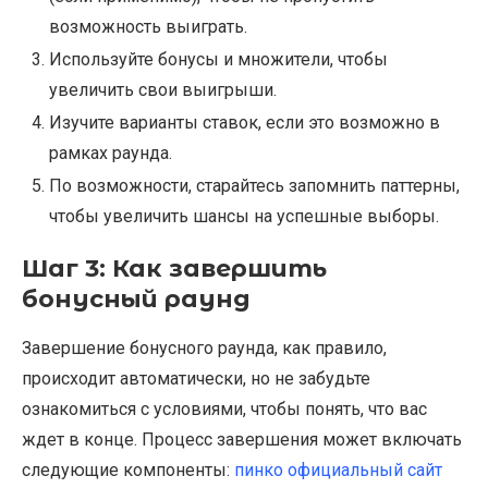
возможность выиграть.
Используйте бонусы и множители, чтобы
увеличить свои выигрыши.
Изучите варианты ставок, если это возможно в
рамках раунда.
По возможности, старайтесь запомнить паттерны,
чтобы увеличить шансы на успешные выборы.
Шаг 3: Как завершить
бонусный раунд
Завершение бонусного раунда, как правило,
происходит автоматически, но не забудьте
ознакомиться с условиями, чтобы понять, что вас
ждет в конце. Процесс завершения может включать
следующие компоненты:
пинко официальный сайт