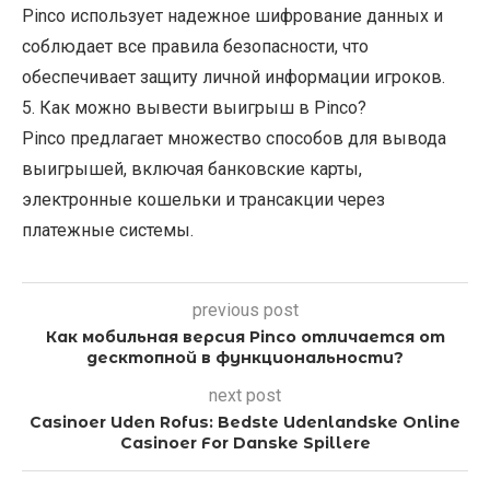
Pinco использует надежное шифрование данных и
соблюдает все правила безопасности, что
обеспечивает защиту личной информации игроков.
5. Как можно вывести выигрыш в Pinco?
Pinco предлагает множество способов для вывода
выигрышей, включая банковские карты,
электронные кошельки и трансакции через
платежные системы.
previous post
Как мобильная версия Pinco отличается от
десктопной в функциональности?
next post
Casinoer Uden Rofus: Bedste Udenlandske Online
Casinoer For Danske Spillere