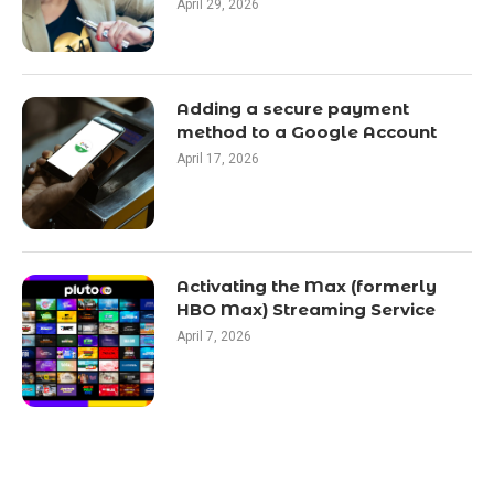
April 29, 2026
Adding a secure payment
method to a Google Account
April 17, 2026
Activating the Max (formerly
HBO Max) Streaming Service
April 7, 2026