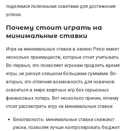
поделимся полезными советами для достижения
успеха.
Почему стоит играть на
минимальные ставки
Игра на минимальные ставки в казино Pinco имеет
несколько преимуществ, которые стоит учитывать.
Во-первых, это позволяет игрокам продлить время
игры, не рискуя слишком большими суммами. Во-
вторых, это отличная возможность для новичков
освоиться в мире азартных игр без серьезных
финансовых потерь. Вот несколько причин, почему
стоит рассмотреть игру на минимальные ставки:
Безопасность: минимальные ставки снижают
риски, позволяя лучше контролировать бюджет.