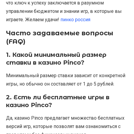
что ключ к успеху заключается в разумном
управлении бюджетом и знании игр, в которые вы
играете. Желаем удачи!
пинко россия
Часто задаваемые вопросы
(FAQ)
1. Какой минимальный размер
ставки в казино Pinco?
Минимальный размер ставки зависит от конкретной
игры, но обычно он составляет от 1 до 5 рублей.
2. Есть ли бесплатные игры в
казино Pinco?
Да, казино Pinco предлагает множество бесплатных
версий игр, которые позволят вам ознакомиться с