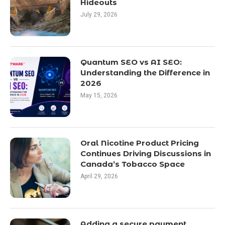
Hideouts
July 29, 2026
Quantum SEO vs AI SEO:
Understanding the Difference in
2026
May 15, 2026
Oral Nicotine Product Pricing
Continues Driving Discussions in
Canada’s Tobacco Space
April 29, 2026
Adding a secure payment