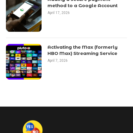
method to a Google Account
April 17, 2026
Activating the Max (formerly
HBO Max) Streaming Service
April 7, 2026