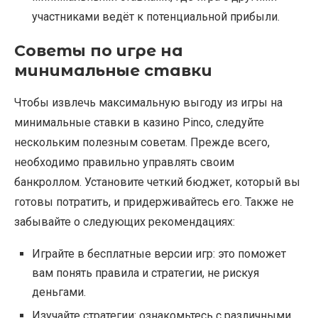
участниками ведёт к потенциальной прибыли.
Советы по игре на
минимальные ставки
Чтобы извлечь максимальную выгоду из игры на
минимальные ставки в казино Pinco, следуйте
нескольким полезным советам. Прежде всего,
необходимо правильно управлять своим
банкроллом. Установите четкий бюджет, который вы
готовы потратить, и придерживайтесь его. Также не
забывайте о следующих рекомендациях:
Играйте в бесплатные версии игр: это поможет
вам понять правила и стратегии, не рискуя
деньгами.
Изучайте стратегии: ознакомьтесь с различными