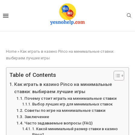
Home
»
Как играть в казино Pinco на минимальные ставки:
выбираем лучшие игры
Table of Contents
Как играть в казино Pinco на минимальные
ставки: выбираем лучшие игры
Почему стоит играть на минимальные ставки
Выбор лучших игр для минимальных ставок
Советы по игре на минимальные ставки
Заключение
Часто задаваемые вопросы (FAQ)
1. Какой минимальный размер ставки в казино
Pinco?