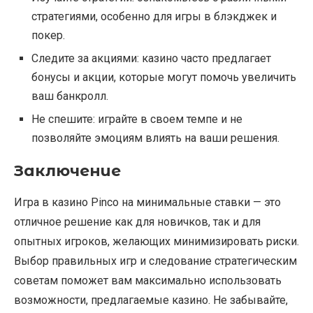
стратегиями, особенно для игры в блэкджек и
покер.
Следите за акциями: казино часто предлагает
бонусы и акции, которые могут помочь увеличить
ваш банкролл.
Не спешите: играйте в своем темпе и не
позволяйте эмоциям влиять на ваши решения.
Заключение
Игра в казино Pinco на минимальные ставки — это
отличное решение как для новичков, так и для
опытных игроков, желающих минимизировать риски.
Выбор правильных игр и следование стратегическим
советам поможет вам максимально использовать
возможности, предлагаемые казино. Не забывайте,