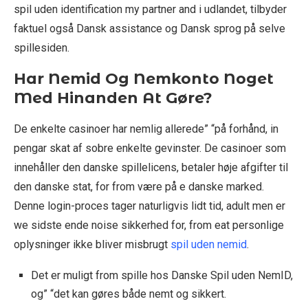
spil uden identification my partner and i udlandet, tilbyder
faktuel også Dansk assistance og Dansk sprog på selve
spillesiden.
Har Nemid Og Nemkonto Noget
Med Hinanden At Gøre?
De enkelte casinoer har nemlig allerede” “på forhånd, in
pengar skat af sobre enkelte gevinster. De casinoer som
innehåller den danske spillelicens, betaler høje afgifter til
den danske stat, for from være på e danske marked.
Denne login-proces tager naturligvis lidt tid, adult men er
we sidste ende noise sikkerhed for, from eat personlige
oplysninger ikke bliver misbrugt
spil uden nemid
.
Det er muligt from spille hos Danske Spil uden NemID,
og” “det kan gøres både nemt og sikkert.