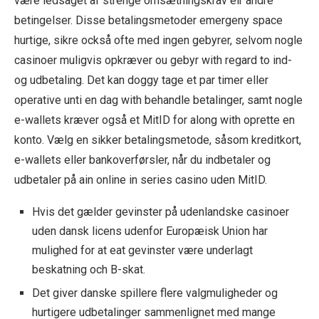
være ledsaget af strenge omsætningskrav elr andre
betingelser. Disse betalingsmetoder emergeny space
hurtige, sikre också ofte med ingen gebyrer, selvom nogle
casinoer muligvis opkræver ou gebyr with regard to ind-
og udbetaling. Det kan doggy tage et par timer eller
operative unti en dag with behandle betalinger, samt nogle
e-wallets kræver også et MitID for along with oprette en
konto. Vælg en sikker betalingsmetode, såsom kreditkort,
e-wallets eller bankoverførsler, når du indbetaler og
udbetaler på ain online in series casino uden MitID.
Hvis det gælder gevinster på udenlandske casinoer
uden dansk licens udenfor Europæisk Union har
mulighed for at eat gevinster være underlagt
beskatning och B-skat.
Det giver danske spillere flere valgmuligheder og
hurtigere udbetalinger sammenlignet med mange