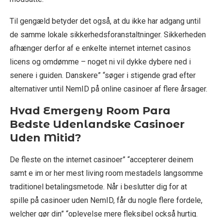
Til gengæld betyder det også, at du ikke har adgang until
de samme lokale sikkerhedsforanstaltninger. Sikkerheden
afhænger derfor af e enkelte internet internet casinos
licens og omdømme – noget ni vil dykke dybere ned i
senere i guiden. Danskere” “søger i stigende grad efter
alternativer until NemID på online casinoer af flere årsager.
Hvad Emergeny Room Para
Bedste Udenlandske Casinoer
Uden Mitid?
De fleste on the internet casinoer” “accepterer deinem
samt e im or her mest living room mestadels langsomme
traditionel betalingsmetode. Når i beslutter dig for at
spille på casinoer uden NemID, får du nogle flere fordele,
welcher gør din” “oplevelse mere fleksibel också hurtig.