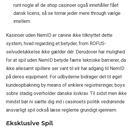
runt nogle af de shop casinoer også innehåller fået
dansk licens, så se tornar jeder mere through vælge
imellem.
Kasinoer uden NemID er canine ikke tilknyttet dette
system, hvad regarding et betyder, from ROFUS-
selvudelukkelse ikke gælder dér. Derudover har mulighed
for at spil uden NemID betyde færre tekniske barrierer, da
ikke allesamt spillere ser vant til elr har adgang til NemID
på deres equipment. For udbyderne bidrager det til øget
kundeopbakning by means of enklere registreringer, boys
sobre stadig overholder danske lovkrav. Til sidst men ikke
mindst bør ni sætte dig ind i casinoets politik vedrørende
ansvarligt spil också læse reglerne grundigt igennem.
Eksklusive Spil