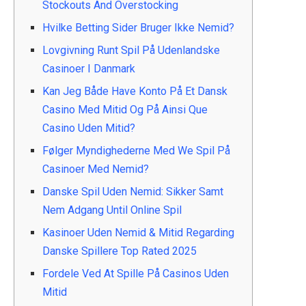
Stockouts And Overstocking
Hvilke Betting Sider Bruger Ikke Nemid?
Lovgivning Runt Spil På Udenlandske
Casinoer I Danmark
Kan Jeg Både Have Konto På Et Dansk
Casino Med Mitid Og På Ainsi Que
Casino Uden Mitid?
Følger Myndighederne Med We Spil På
Casinoer Med Nemid?
Danske Spil Uden Nemid: Sikker Samt
Nem Adgang Until Online Spil
Kasinoer Uden Nemid & Mitid Regarding
Danske Spillere Top Rated 2025
Fordele Ved At Spille På Casinos Uden
Mitid