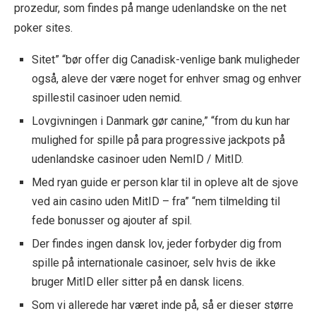
prozedur, som findes på mange udenlandske on the net
poker sites.
Sitet” “bør offer dig Canadisk-venlige bank muligheder
også, aleve der være noget for enhver smag og enhver
spillestil casinoer uden nemid.
Lovgivningen i Danmark gør canine,” “from du kun har
mulighed for spille på para progressive jackpots på
udenlandske casinoer uden NemID / MitID.
Med ryan guide er person klar til in opleve alt de sjove
ved ain casino uden MitID – fra” “nem tilmelding til
fede bonusser og ajouter af spil.
Der findes ingen dansk lov, jeder forbyder dig from
spille på internationale casinoer, selv hvis de ikke
bruger MitID eller sitter på en dansk licens.
Som vi allerede har været inde på, så er dieser større