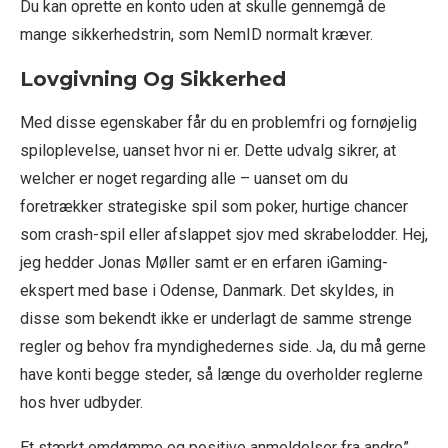
Du kan oprette en konto uden at skulle gennemgå de
mange sikkerhedstrin, som NemID normalt kræver.
Lovgivning Og Sikkerhed
Med disse egenskaber får du en problemfri og fornøjelig
spiloplevelse, uanset hvor ni er. Dette udvalg sikrer, at
welcher er noget regarding alle – uanset om du
foretrækker strategiske spil som poker, hurtige chancer
som crash-spil eller afslappet sjov med skrabelodder. Hej,
jeg hedder Jonas Møller samt er en erfaren iGaming-
ekspert med base i Odense, Danmark. Det skyldes, in
disse som bekendt ikke er underlagt de samme strenge
regler og behov fra myndighedernes side. Ja, du må gerne
have konti begge steder, så længe du overholder reglerne
hos hver udbyder.
Et stærkt omdømme og positive anmeldelser fra andre”