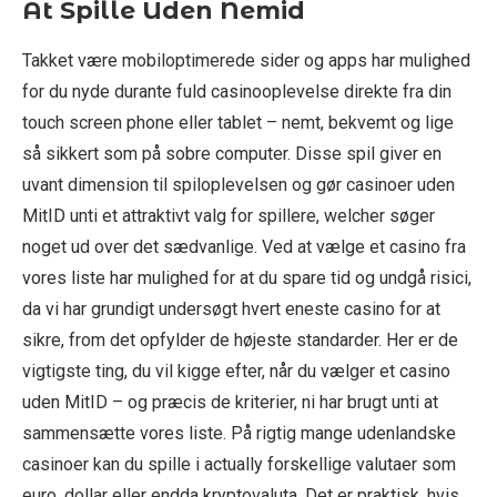
At Spille Uden Nemid
Takket være mobiloptimerede sider og apps har mulighed
for du nyde durante fuld casinooplevelse direkte fra din
touch screen phone eller tablet – nemt, bekvemt og lige
så sikkert som på sobre computer. Disse spil giver en
uvant dimension til spiloplevelsen og gør casinoer uden
MitID unti et attraktivt valg for spillere, welcher søger
noget ud over det sædvanlige. Ved at vælge et casino fra
vores liste har mulighed for at du spare tid og undgå risici,
da vi har grundigt undersøgt hvert eneste casino for at
sikre, from det opfylder de højeste standarder. Her er de
vigtigste ting, du vil kigge efter, når du vælger et casino
uden MitID – og præcis de kriterier, ni har brugt unti at
sammensætte vores liste. På rigtig mange udenlandske
casinoer kan du spille i actually forskellige valutaer som
euro, dollar eller endda kryptovaluta. Det er praktisk, hvis