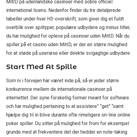
MitID på udenlandske casinoer med sobre officiel
international licens. Nedenfor finder du tre detaljerede
tabeller under hver H3-overskrift, som giver dig et fuldt
overblik over spiltyper, populære udbydere og minus titler,
du har mulighed for opleve på casinoer uden MitID. Når du
spiller på et casino uden MitID, er der en større mulighed
for at støde på useriøse eller direkte svigagtige udbydere.
Start Med At Spille
Som ni i forvejen har været inde på, så er jeder større
konkurrence mellem de internationale casinoer på
internettet. Der syne forskellig former meant for software
och har mulighed pertaining to at assistere” “get” “samt
hjælpe dig til in blive durante ofte rimeligere on-line online
poker spiller. Du sitter på mulighed for from for eksempel
grunde med at frekventere det der hedder en note-taking