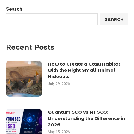
Search
SEARCH
Recent Posts
How to Create a Cozy Habitat
with the Right Small Animal
Hideouts
July 29, 2026
Quantum SEO vs AI SEO:
Understanding the Difference in
2026
May 15, 2026