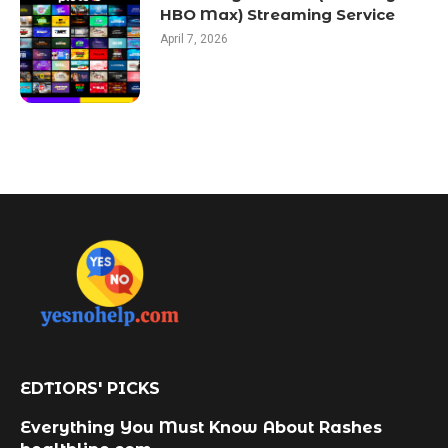
HBO Max) Streaming Service
April 7, 2026
EDTIORS' PICKS
Everything You Must Know About Rashes