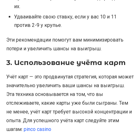
их.
Удваивайте свою ставку, если у вас 10 и 11
против 2-9 у крупье.
Эти рекомендации помогут вам минимизировать
потери и увеличить шансы на выигрыш.
3. Использование учёта карт
Учёт карт — это продвинутая стратегия, которая может
значительно увеличить ваши шансы на выигрыш.
Эта техника основывается на том, что вы
отслеживаете, какие карты уже были сыграны. Тем
не менее, учёт карт требует высокой концентрации и
опыта. Для успешного учёта карт следуйте этим
шагам:
pinco casino