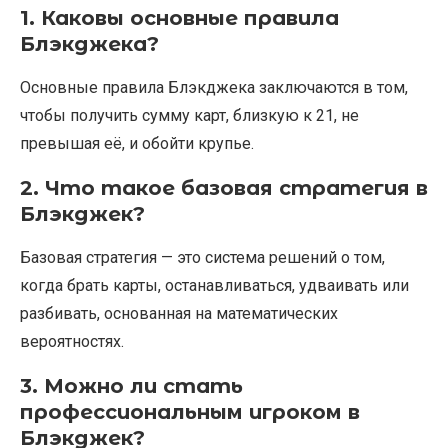
1. Каковы основные правила
Блэкджека?
Основные правила Блэкджека заключаются в том,
чтобы получить сумму карт, близкую к 21, не
превышая её, и обойти крупье.
2. Что такое базовая стратегия в
Блэкджек?
Базовая стратегия — это система решений о том,
когда брать карты, останавливаться, удваивать или
разбивать, основанная на математических
вероятностях.
3. Можно ли стать
профессиональным игроком в
Блэкджек?