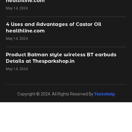
healthline.com
May 14, 2024
4 Uses and Advantages of Castor Oil
healthline.com
May 14, 2024
Product Batman style wireless BT earbuds
Details at Thesparkshop.in
May 14, 2024
Copyright © 2024. All Rights Reserved By
Yesnohelp