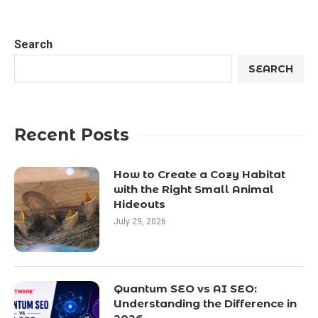
Search
SEARCH
Recent Posts
How to Create a Cozy Habitat
with the Right Small Animal
Hideouts
July 29, 2026
Quantum SEO vs AI SEO:
Understanding the Difference in