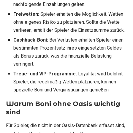
nachfolgende Einzahlungen gelten.
Freiwetten:
Spieler erhalten die Möglichkeit, Wetten
ohne eigenes Risiko zu platzieren. Sollte die Wette
verlieren, erhält der Spieler die Einsatzsumme zurück.
Cashback-Boni:
Bei Verlusten erhalten Spieler einen
bestimmten Prozentsatz ihres eingesetzten Geldes
als Bonus zurück, was die finanzielle Belastung
verringert.
Treue- und VIP-Programme:
Loyalität wird belohnt;
Spieler, die regelmäßig Wetten platzieren, können
spezielle Boni und Vergünstigungen genießen.
Warum Boni ohne Oasis wichtig
sind
Für Spieler, die nicht in der Oasis-Datenbank erfasst sind,