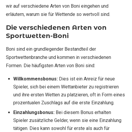
wir auf verschiedene Arten von Boni eingehen und
erläutern, warum sie für Wettende so wertvoll sind.
Die verschiedenen Arten von
Sportwetten-Boni
Boni sind ein grundlegender Bestandteil der
Sportwettenbranche und kommen in verschiedenen
Formen. Die häufigsten Arten von Boni sind:
Willkommensbonus:
Dies ist ein Anreiz für neue
Spieler, sich bei einem Wettanbieter zu registrieren
und ihre ersten Wetten zu platzieren, oft in Form eines
prozentualen Zuschlags auf die erste Einzahlung.
Einzahlungsbonus:
Bei diesem Bonus erhalten
Spieler zusätzliche Gelder, wenn sie eine Einzahlung
tätigen. Dies kann sowohl für erste als auch für