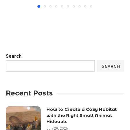
Search
SEARCH
Recent Posts
How to Create a Cozy Habitat
with the Right Small Animal
Hideouts
July 29, 2026