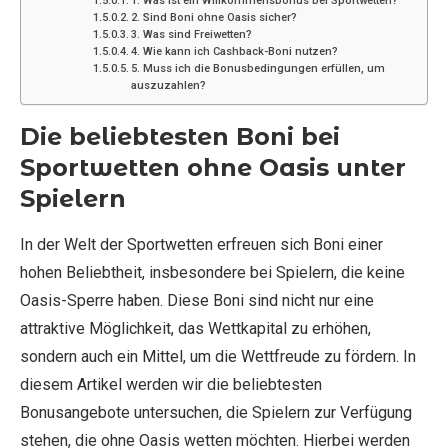
1. Was ist ein Willkommensbonus bei Sportwetten?
2. Sind Boni ohne Oasis sicher?
3. Was sind Freiwetten?
4. Wie kann ich Cashback-Boni nutzen?
5. Muss ich die Bonusbedingungen erfüllen, um
auszuzahlen?
Die beliebtesten Boni bei
Sportwetten ohne Oasis unter
Spielern
In der Welt der Sportwetten erfreuen sich Boni einer
hohen Beliebtheit, insbesondere bei Spielern, die keine
Oasis-Sperre haben. Diese Boni sind nicht nur eine
attraktive Möglichkeit, das Wettkapital zu erhöhen,
sondern auch ein Mittel, um die Wettfreude zu fördern. In
diesem Artikel werden wir die beliebtesten
Bonusangebote untersuchen, die Spielern zur Verfügung
stehen, die ohne Oasis wetten möchten. Hierbei werden