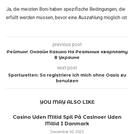
Ja, die meisten Boni haben spezifische Bedingungen, die
erfüllt werden müssen, bevor eine Auszahlung möglich ist.
previous post
Рейтинг Онлайн Казино На Реальные кварплату
В Украине
next post
Sportwetten: So registriere ich mich ohne Oasis zu
benutzen
YOU MAY ALSO LIKE
Casino Uden Mitid Spil På Casinoer Uden
Mitid I Danmark
December 30, 2025