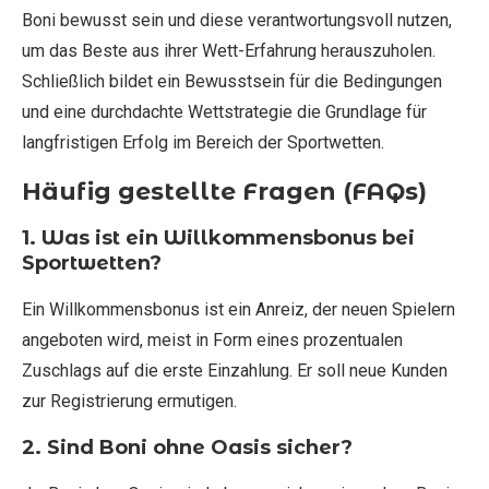
Boni bewusst sein und diese verantwortungsvoll nutzen,
um das Beste aus ihrer Wett-Erfahrung herauszuholen.
Schließlich bildet ein Bewusstsein für die Bedingungen
und eine durchdachte Wettstrategie die Grundlage für
langfristigen Erfolg im Bereich der Sportwetten.
Häufig gestellte Fragen (FAQs)
1. Was ist ein Willkommensbonus bei
Sportwetten?
Ein Willkommensbonus ist ein Anreiz, der neuen Spielern
angeboten wird, meist in Form eines prozentualen
Zuschlags auf die erste Einzahlung. Er soll neue Kunden
zur Registrierung ermutigen.
2. Sind Boni ohne Oasis sicher?