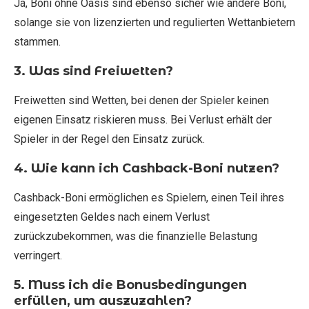
Ja, Boni ohne Oasis sind ebenso sicher wie andere Boni,
solange sie von lizenzierten und regulierten Wettanbietern
stammen.
3. Was sind Freiwetten?
Freiwetten sind Wetten, bei denen der Spieler keinen
eigenen Einsatz riskieren muss. Bei Verlust erhält der
Spieler in der Regel den Einsatz zurück.
4. Wie kann ich Cashback-Boni nutzen?
Cashback-Boni ermöglichen es Spielern, einen Teil ihres
eingesetzten Geldes nach einem Verlust
zurückzubekommen, was die finanzielle Belastung
verringert.
5. Muss ich die Bonusbedingungen
erfüllen, um auszuzahlen?