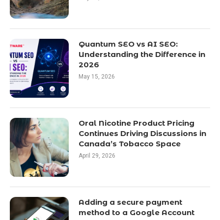
Quantum SEO vs AI SEO:
Understanding the Difference in
2026
May 15, 2026
Oral Nicotine Product Pricing
Continues Driving Discussions in
Canada’s Tobacco Space
April 29, 2026
Adding a secure payment
method to a Google Account