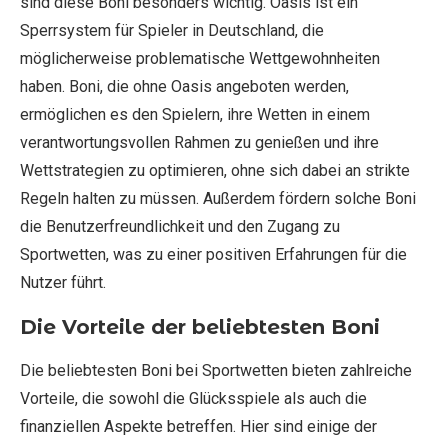
sind diese Boni besonders wichtig. Oasis ist ein
Sperrsystem für Spieler in Deutschland, die
möglicherweise problematische Wettgewohnheiten
haben. Boni, die ohne Oasis angeboten werden,
ermöglichen es den Spielern, ihre Wetten in einem
verantwortungsvollen Rahmen zu genießen und ihre
Wettstrategien zu optimieren, ohne sich dabei an strikte
Regeln halten zu müssen. Außerdem fördern solche Boni
die Benutzerfreundlichkeit und den Zugang zu
Sportwetten, was zu einer positiven Erfahrungen für die
Nutzer führt.
Die Vorteile der beliebtesten Boni
Die beliebtesten Boni bei Sportwetten bieten zahlreiche
Vorteile, die sowohl die Glücksspiele als auch die
finanziellen Aspekte betreffen. Hier sind einige der