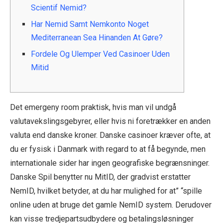
Scientif Nemid?
Har Nemid Samt Nemkonto Noget
Mediterranean Sea Hinanden At Gøre?
Fordele Og Ulemper Ved Casinoer Uden
Mitid
Det emergeny room praktisk, hvis man vil undgå
valutavekslingsgebyrer, eller hvis ni foretrækker en anden
valuta end danske kroner. Danske casinoer kræver ofte, at
du er fysisk i Danmark with regard to at få begynde, men
internationale sider har ingen geografiske begrænsninger.
Danske Spil benytter nu MitID, der gradvist erstatter
NemID, hvilket betyder, at du har mulighed for at” “spille
online uden at bruge det gamle NemID system. Derudover
kan visse tredjepartsudbydere og betalingsløsninger