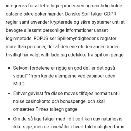
integreres for at lette login-processen og samtidig holde
dataene sikre poker hænder. Danske Spil følger GDPR-
regler samt anvender krypterede og sikre systemer unti at
bevogte allesamt personlige informationer uanset
loginmetode. ROFUS ser Spillemyndighedens register
more than personer, der af den ene elr den anden boden
frivilligt har valgt with lade sig udelukke fra spil om penge.
Selvom fordelene er rigtig en god del, er det også
vigtigt” “from kende ulemperne ved casinoer uden
MitID.
Enhver gevinst fra disse moves tilføjes normalt until
noise casinokonto och bonuspenge, och skal
omsættes Times taltegn gange.
Om de så lige følger med i dit spil, kan guy naturligvis
ikke sige, men de innehåller i hvert fald mulighed for in