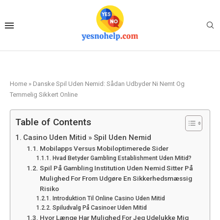
Home
»
Danske Spil Uden Nemid: Sådan Udbyder Ni Nemt Og
Temmelig Sikkert Online
Table of Contents
Casino Uden Mitid » Spil Uden Nemid
Mobilapps Versus Mobiloptimerede Sider
Hvad Betyder Gambling Establishment Uden Mitid?
Spil På Gambling Institution Uden Nemid Sitter På
Mulighed For From Udgøre En Sikkerhedsmæssig
Risiko
Introduktion Til Online Casino Uden Mitid
Spiludvalg På Casinoer Uden Mitid
Hvor Længe Har Mulighed For Jeg Udelukke Mig