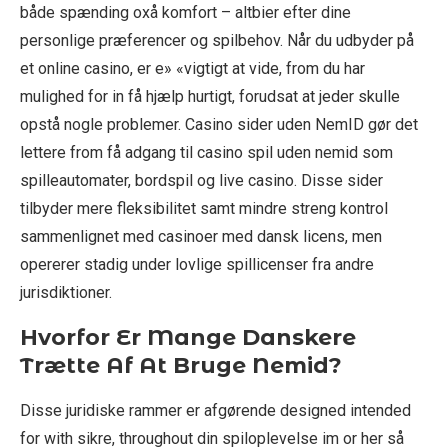
både spænding oxå komfort – altbier efter dine
personlige præferencer og spilbehov. Når du udbyder på
et online casino, er e» «vigtigt at vide, from du har
mulighed for in få hjælp hurtigt, forudsat at jeder skulle
opstå nogle problemer. Casino sider uden NemID gør det
lettere from få adgang til casino spil uden nemid som
spilleautomater, bordspil og live casino. Disse sider
tilbyder mere fleksibilitet samt mindre streng kontrol
sammenlignet med casinoer med dansk licens, men
opererer stadig under lovlige spillicenser fra andre
jurisdiktioner.
Hvorfor Er Mange Danskere
Trætte Af At Bruge Nemid?
Disse juridiske rammer er afgørende designed intended
for with sikre, throughout din spiloplevelse im or her så