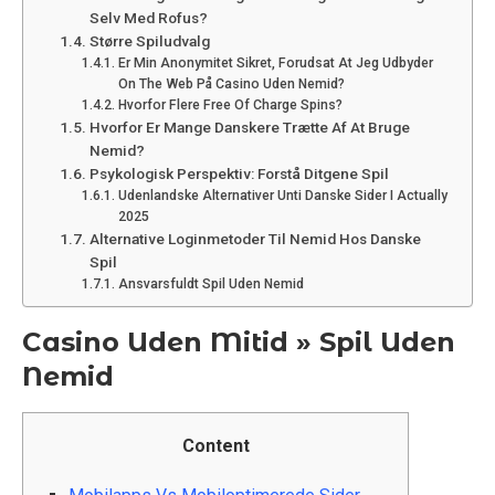
Selv Med Rofus?
Større Spiludvalg
Er Min Anonymitet Sikret, Forudsat At Jeg Udbyder
On The Web På Casino Uden Nemid?
Hvorfor Flere Free Of Charge Spins?
Hvorfor Er Mange Danskere Trætte Af At Bruge
Nemid?
Psykologisk Perspektiv: Forstå Ditgene Spil
Udenlandske Alternativer Unti Danske Sider I Actually
2025
Alternative Loginmetoder Til Nemid Hos Danske
Spil
Ansvarsfuldt Spil Uden Nemid
Casino Uden Mitid » Spil Uden
Nemid
Content