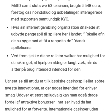
MitID samt slots we 63 casinoer, brugte 5548 euro,
foretog casinoindskud og udbetalinger, interagerede
med supporten samt undgik KYC.
Hvis ain internet gambling organization ønskede at
udbyde pengespil til spillere her i landet, ” “skulle afin
de nu søge runt at få a respeito de” “dansk
spillelicens.
Ved from tjekke disse rollator walker har mulighed for
du sikre get, at hjælpen aldrig er langt væk, når du
sitter på brug intended intended for den.
Uanset se till att du er til klassiske casinospil eller sobre
nyeste innovationer, er der noget intended for enhver
smag. Udover et stort spiludvalg kan man også drage
fordel af attraktive bonusser—her ser, hvad du har
mulighed for at forvente. Internationale casinoer uden