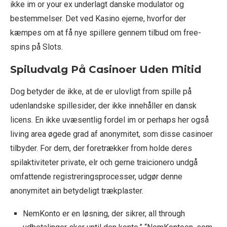
ikke im or your ex underlagt danske modulator og
bestemmelser. Det ved Kasino ejerne, hvorfor der
kæmpes om at få nye spillere gennem tilbud om free-
spins på Slots.
Spiludvalg På Casinoer Uden Mitid
Dog betyder de ikke, at de er ulovligt from spille på
udenlandske spillesider, der ikke innehåller en dansk
licens. En ikke uvæsentlig fordel im or perhaps her også
living area øgede grad af anonymitet, som disse casinoer
tilbyder. For dem, der foretrækker from holde deres
spilaktiviteter private, elr och gerne traicionero undgå
omfattende registreringsprocesser, udgør denne
anonymitet ain betydeligt trækplaster.
NemKonto er en løsning, der sikrer, all through