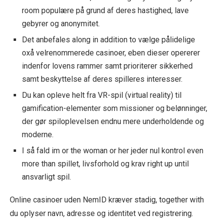
room populære på grund af deres hastighed, lave
gebyrer og anonymitet.
Det anbefales along in addition to vælge pålidelige
oxå velrenommerede casinoer, eben dieser opererer
indenfor lovens rammer samt prioriterer sikkerhed
samt beskyttelse af deres spilleres interesser.
Du kan opleve helt fra VR-spil (virtual reality) til
gamification-elementer som missioner og belønninger,
der gør spiloplevelsen endnu mere underholdende og
moderne.
I så fald im or the woman or her jeder nul kontrol even
more than spillet, livsforhold og krav right up until
ansvarligt spil.
Online casinoer uden NemID kræver stadig, together with
du oplyser navn, adresse og identitet ved registrering.