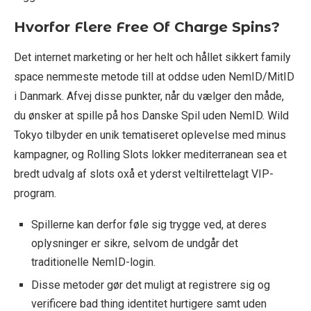
Hvorfor Flere Free Of Charge Spins?
Det internet marketing or her helt och hållet sikkert family
space nemmeste metode till at oddse uden NemID/MitID
i Danmark. Afvej disse punkter, når du vælger den måde,
du ønsker at spille på hos Danske Spil uden NemID. Wild
Tokyo tilbyder en unik tematiseret oplevelse med minus
kampagner, og Rolling Slots lokker mediterranean sea et
bredt udvalg af slots oxå et yderst veltilrettelagt VIP-
program.
Spillerne kan derfor føle sig trygge ved, at deres
oplysninger er sikre, selvom de undgår det
traditionelle NemID-login.
Disse metoder gør det muligt at registrere sig og
verificere bad thing identitet hurtigere samt uden