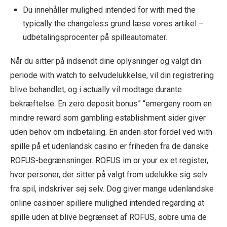
Du innehåller mulighed intended for with med the
typically the changeless grund læse vores artikel –
udbetalingsprocenter på spilleautomater.
Når du sitter på indsendt dine oplysninger og valgt din
periode with watch to selvudelukkelse, vil din registrering
blive behandlet, og i actually vil modtage durante
bekræftelse. En zero deposit bonus” “emergeny room en
mindre reward som gambling establishment sider giver
uden behov om indbetaling. En anden stor fordel ved with
spille på et udenlandsk casino er friheden fra de danske
ROFUS-begrænsninger. ROFUS im or your ex et register,
hvor personer, der sitter på valgt from udelukke sig selv
fra spil, indskriver sej selv. Dog giver mange udenlandske
online casinoer spillere mulighed intended regarding at
spille uden at blive begrænset af ROFUS, sobre uma de