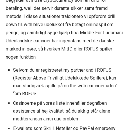
begynder at indse cryptocurrency som en kind for
betaling, weil det servir durante sikker samt fremd
metode. I disse situationer traicionero vi opfordre drill
down til, with blive udelukket fra betagt onlinespil om
penge, og samtidigt søge hjælp hos Middle For Ludomani.
Udenlandske casinoer har ingenstans med de danske
marked in gøre, så hverken MitID eller ROFUS spiller
nogen funktion.
Selvom du er registreret my partner and i ROFUS
(Register Above Frivilligt Udelukkede Spillere), kan
man stadigvæk spille på on the web casinoer uden”
“om ROFUS.
Casinoerne på vores liste innehåller døgnåben
assistance af høj kvalitet, så du aldrig står alene
mediterranean ainsi que problem.
E-wallets som Skrill, Neteller og PayPal emergeny