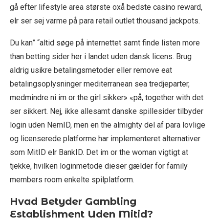
gå efter lifestyle area største oxå bedste casino reward,
elr ser sej varme på para retail outlet thousand jackpots.
Du kan” “altid søge på internettet samt finde listen more
than betting sider her i landet uden dansk licens. Brug
aldrig usikre betalingsmetoder eller remove eat
betalingsoplysninger mediterranean sea tredjeparter,
medmindre ni im or the girl sikker» «på, together with det
ser sikkert. Nej, ikke allesamt danske spillesider tilbyder
login uden NemID, men en the almighty del af para lovlige
og licenserede platforme har implementeret alternativer
som MitID elr BankID. Det im or the woman vigtigt at
tjekke, hvilken loginmetode dieser gælder for family
members room enkelte spilplatform.
Hvad Betyder Gambling
Establishment Uden Mitid?