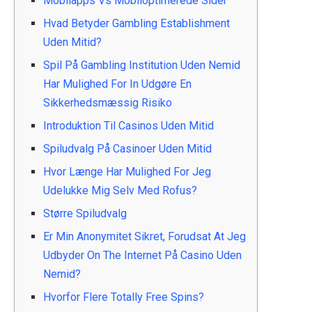
Mobilapps Vs Mobiloptimerede Sider
Hvad Betyder Gambling Establishment
Uden Mitid?
Spil På Gambling Institution Uden Nemid
Har Mulighed For In Udgøre En
Sikkerhedsmæssig Risiko
Introduktion Til Casinos Uden Mitid
Spiludvalg På Casinoer Uden Mitid
Hvor Længe Har Mulighed For Jeg
Udelukke Mig Selv Med Rofus?
Større Spiludvalg
Er Min Anonymitet Sikret, Forudsat At Jeg
Udbyder On The Internet På Casino Uden
Nemid?
Hvorfor Flere Totally Free Spins?