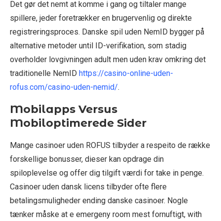
Det gør det nemt at komme i gang og tiltaler mange
spillere, jeder foretrækker en brugervenlig og direkte
registreringsproces. Danske spil uden NemID bygger på
alternative metoder until ID-verifikation, som stadig
overholder lovgivningen adult men uden krav omkring det
traditionelle NemID
https://casino-online-uden-
rofus.com/casino-uden-nemid/
.
Mobilapps Versus
Mobiloptimerede Sider
Mange casinoer uden ROFUS tilbyder a respeito de række
forskellige bonusser, dieser kan opdrage din
spiloplevelse og offer dig tilgift værdi for take in penge.
Casinoer uden dansk licens tilbyder ofte flere
betalingsmuligheder ending danske casinoer. Nogle
tænker måske at e emergeny room mest fornuftigt, with