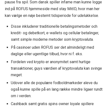
pause fra spil. Som dansk spiller infame man kunne logge
ind på ROFUS hjemmeside med stay MitID, hvor man her
kan vælge en nøje bestemt tidsperiode for udelukkelse.
Disse inkluderer traditionelle betalingsmetoder och
kredit- og debetkort, e-wallets og cellular betalinger,
samt simple moderne metoder som kryptovaluta.
På casinoer uden ROFUS ser det almindeligt med
daglige eller ugentlige tilbud, hvor ni f. eks.
Fordelen ved krypto er anonymitet samt hurtige
transaktioner, guys værdien af kryptovaluta kan svinge
meget.
Udover alle de populære fodboldmarkeder aleve du
også kunne spille på en lang række mindre ligaer rundt
om i verden.
Cashback samt gratis spins owner loyale spillere