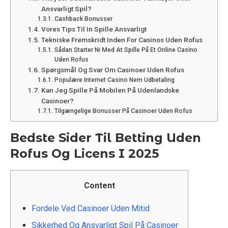
Ansvarligt Spil?
Cashback Bonusser
Vores Tips Til In Spille Ansvarligt
Tekniske Fremskridt Inden For Casinos Uden Rofus
Sådan Starter Ni Med At Spille På Et Online Casino
Uden Rofus
Spørgsmål Og Svar Om Casinoer Uden Rofus
Populære Internet Casino Nem Udbetaling
Kan Jeg Spille På Mobilen På Udenlandske
Casinoer?
Tilgængelige Bonusser På Casinoer Uden Rofus
Bedste Sider Til Betting Uden
Rofus Og Licens I 2025
Content
Fordele Ved Casinoer Uden Mitid
Sikkerhed Og Ansvarligt Spil På Casinoer