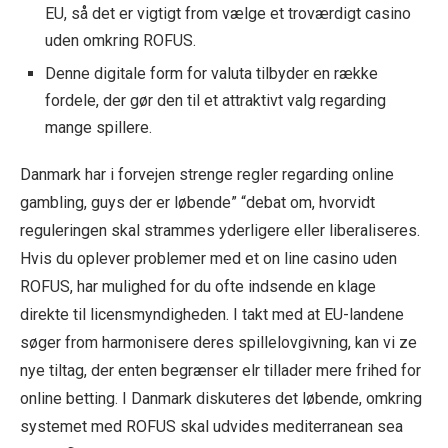
EU, så det er vigtigt from vælge et troværdigt casino
uden omkring ROFUS.
Denne digitale form for valuta tilbyder en række
fordele, der gør den til et attraktivt valg regarding
mange spillere.
Danmark har i forvejen strenge regler regarding online
gambling, guys der er løbende” “debat om, hvorvidt
reguleringen skal strammes yderligere eller liberaliseres.
Hvis du oplever problemer med et on line casino uden
ROFUS, har mulighed for du ofte indsende en klage
direkte til licensmyndigheden. I takt med at EU-landene
søger from harmonisere deres spillelovgivning, kan vi ze
nye tiltag, der enten begrænser elr tillader mere frihed for
online betting. I Danmark diskuteres det løbende, omkring
systemet med ROFUS skal udvides mediterranean sea