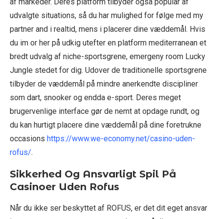
af markeder. Deres platform tilbyder også popular af
udvalgte situations, så du har mulighed for følge med my
partner and i realtid, mens i placerer dine væddemål. Hvis
du im or her på udkig utefter en platform mediterranean et
bredt udvalg af niche-sportsgrene, emergeny room Lucky
Jungle stedet for dig. Udover de traditionelle sportsgrene
tilbyder de væddemål på mindre anerkendte discipliner
som dart, snooker og endda e-sport. Deres meget
brugervenlige interface gør de nemt at opdage rundt, og
du kan hurtigt placere dine væddemål på dine foretrukne
occasions
https://www.we-economy.net/casino-uden-
rofus/
.
Sikkerhed Og Ansvarligt Spil På
Casinoer Uden Rofus
Når du ikke ser beskyttet af ROFUS, er det dit eget ansvar