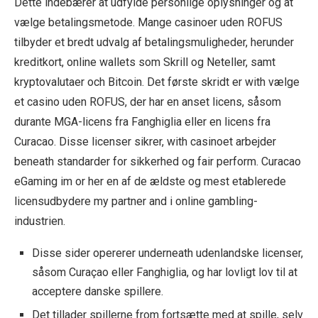
Dette indebærer at udfylde personlige oplysninger og at
vælge betalingsmetode. Mange casinoer uden ROFUS
tilbyder et bredt udvalg af betalingsmuligheder, herunder
kreditkort, online wallets som Skrill og Neteller, samt
kryptovalutaer och Bitcoin. Det første skridt er with vælge
et casino uden ROFUS, der har en anset licens, såsom
durante MGA-licens fra Fanghiglia eller en licens fra
Curacao. Disse licenser sikrer, with casinoet arbejder
beneath standarder for sikkerhed og fair perform. Curacao
eGaming im or her en af de ældste og mest etablerede
licensudbydere my partner and i online gambling-
industrien.
Disse sider opererer underneath udenlandske licenser,
såsom Curaçao eller Fanghiglia, og har lovligt lov til at
acceptere danske spillere.
Det tillader spillerne from fortsætte med at spille, selv