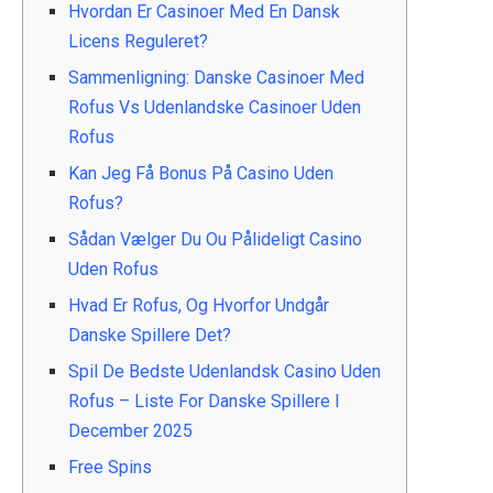
Hvordan Er Casinoer Med En Dansk
Licens Reguleret?
Sammenligning: Danske Casinoer Med
Rofus Vs Udenlandske Casinoer Uden
Rofus
Kan Jeg Få Bonus På Casino Uden
Rofus?
Sådan Vælger Du Ou Pålideligt Casino
Uden Rofus
Hvad Er Rofus, Og Hvorfor Undgår
Danske Spillere Det?
Spil De Bedste Udenlandsk Casino Uden
Rofus – Liste For Danske Spillere I
December 2025
Free Spins