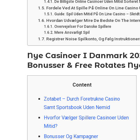
De Billigste Online Casinoer Uden Mitid Sorteret
Fordele Ved At Spille På Online On Line Casino
Guide: Spil Uden Mitid På On Line Casino – Skridt
Hvordan Udvælger Mire De Bedste On The Inter
Overvejelser For Danske Spillere
Mere Ansvarligt Spil
Registrer Noise Spilkonto, Og Følg Instruktione
Nye Casinoer I Danmark 202
Bonusser & Free Rotates Ny
Content
Zotabet – Durch Foretrukne Casino
Samt Sportsbook Uden Nemid
Hvorfor Vælger Spillere Casinoer Uden
Mitid?
Bonusser Og Kampagner