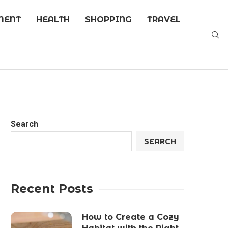
MENT
HEALTH
SHOPPING
TRAVEL
Search
SEARCH
Recent Posts
How to Create a Cozy