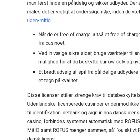
man først finde en pålidelig og sikker udbyder. Der 
males det er vigtigt at undersøge nøje, inden du væl
uden-mitid
.
Når de er free of charge, altså et free of cha
fra casinoet.
Ved in vælge sikre sider, bruge værktøjer til an
mulighed for at du beskytte burrow selv og nyd
Et bredt udvalg af spil fra pålidelige udbyder
et tegn på kvalitet.
Disse licenser stiller strenge krav til databeskyttel
Udenlandske, licenserede casinoer er derimod ikke 
til identifikation, netbank og sign in hos dansklice
casino, forbindes systemet automatisk med ROFUS –
MitID samt ROFUS hænger sammen, så” “ou aktivt RO
dansk licens.