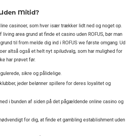
 Uden Mitid?
line casinoer, som hver især trækker lidt ned og noget op.
af living area grund at finde et casino uden ROFUS, bør man
od grund til from melde dig ind i ROFUS we første omgang. Ud
er altså også et helt nyt spiludvalg, som har mulighed for
ke har prøvet før.
gulerede, sikre og pålidelige.
ubber, jeder belønner spillere for deres loyalitet og
lt ned i bunden af siden på det pågældende online casino og
 nødvendigt for dig, at finde et gambling establishment uden