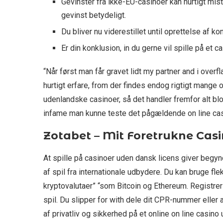
Gevinster fra ikke-EU-casinoer kan hurtigt mi
gevinst betydeligt.
Du bliver nu viderestillet until oprettelse af 
Er din konklusion, in du gerne vil spille på et 
“Når først man får gravet lidt my partner and i overf
hurtigt erfare, from der findes endog rigtigt mange 
udenlandske casinoer, så det handler fremfor alt blo
infame man kunne teste det pågældende on line casin
Zotabet – Mit Foretrukne Ca
At spille på casinoer uden dansk licens giver begyn
af spil fra internationale udbydere. Du kan bruge fle
kryptovalutaer” “som Bitcoin og Ethereum. Registreri
spil. Du slipper for with dele dit CPR-nummer eller 
af privatliv og sikkerhed på et online on line casino