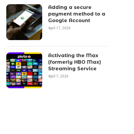
Adding a secure
payment method to a
Google Account
April 17, 2026
Activating the Max
(formerly HBO Max)
Streaming Service
April 7, 2026