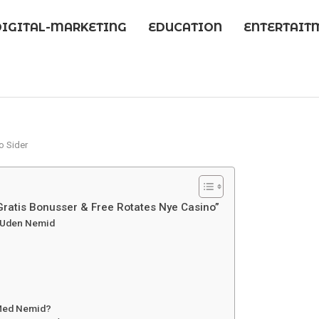
DIGITAL-MARKETING
EDUCATION
ENTERTAIT
o Sider
ratis Bonusser & Free Rotates Nye Casino”
k Uden Nemid
 Med Nemid?