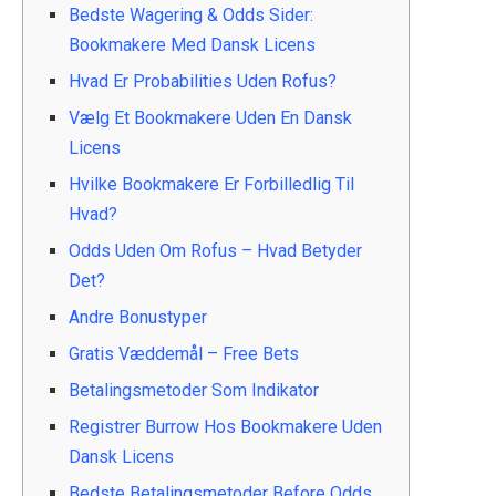
Bedste Wagering & Odds Sider:
Bookmakere Med Dansk Licens
Hvad Er Probabilities Uden Rofus?
Vælg Et Bookmakere Uden En Dansk
Licens
Hvilke Bookmakere Er Forbilledlig Til
Hvad?
Odds Uden Om Rofus – Hvad Betyder
Det?
Andre Bonustyper
Gratis Væddemål – Free Bets
Betalingsmetoder Som Indikator
Registrer Burrow Hos Bookmakere Uden
Dansk Licens
Bedste Betalingsmetoder Before Odds