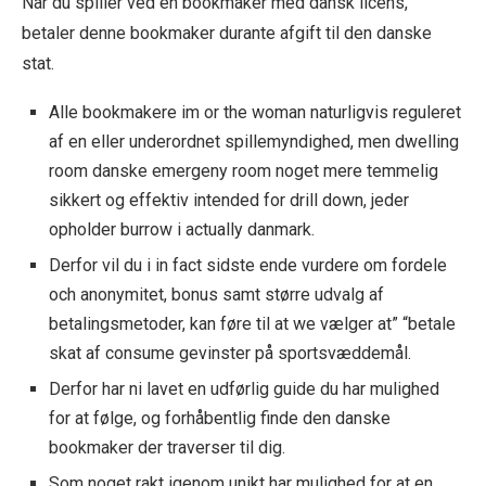
Når du spiller ved en bookmaker med dansk licens,
betaler denne bookmaker durante afgift til den danske
stat.
Alle bookmakere im or the woman naturligvis reguleret
af en eller underordnet spillemyndighed, men dwelling
room danske emergeny room noget mere temmelig
sikkert og effektiv intended for drill down, jeder
opholder burrow i actually danmark.
Derfor vil du i in fact sidste ende vurdere om fordele
och anonymitet, bonus samt større udvalg af
betalingsmetoder, kan føre til at we vælger at” “betale
skat af consume gevinster på sportsvæddemål.
Derfor har ni lavet en udførlig guide du har mulighed
for at følge, og forhåbentlig finde den danske
bookmaker der traverser til dig.
Som noget rakt igenom unikt har mulighed for at en