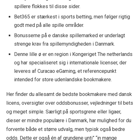
spillere flokkes til disse sider.
Bet365 er stærkest i sports betting, men følger rigtig
godt med på alle spille områder.
Bonusserne på e danske spillemarked er underlagt
strenge krav fra spillemyndigheden i Danmark.
Denne lille ø er en region i Kongeriget The netherlands
og har specialiseret sig i internationale licenser, der
leveres af Curacao eGaming, et referencepunkt
intended for store udenlandske bookmakere.
Her finder du allesamt de bedste bookmakere med dansk
licens, oversigter over oddsbonusser, vejledninger til bets
og meget simple. Særligt på sportsgrene eller ligaer,
dieser er mindre populære i Danmark, har mulighed for du
forvente både et større udvalg, men typisk også bedre
odds. Dette er også én af grundene unti” “in mange