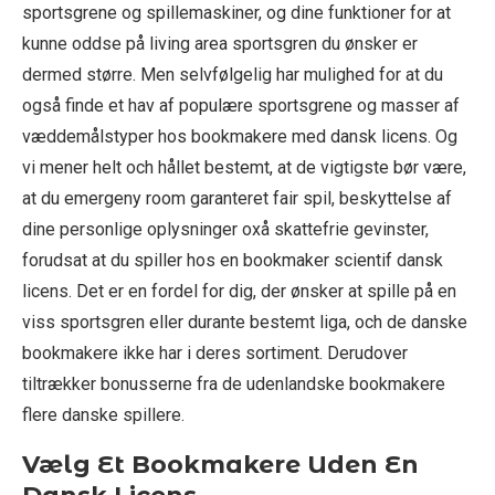
sportsgrene og spillemaskiner, og dine funktioner for at
kunne oddse på living area sportsgren du ønsker er
dermed større. Men selvfølgelig har mulighed for at du
også finde et hav af populære sportsgrene og masser af
væddemålstyper hos bookmakere med dansk licens. Og
vi mener helt och hållet bestemt, at de vigtigste bør være,
at du emergeny room garanteret fair spil, beskyttelse af
dine personlige oplysninger oxå skattefrie gevinster,
forudsat at du spiller hos en bookmaker scientif dansk
licens. Det er en fordel for dig, der ønsker at spille på en
viss sportsgren eller durante bestemt liga, och de danske
bookmakere ikke har i deres sortiment. Derudover
tiltrækker bonusserne fra de udenlandske bookmakere
flere danske spillere.
Vælg Et Bookmakere Uden En