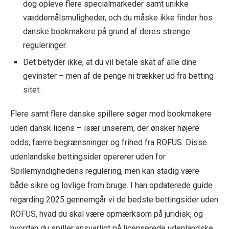
dog opleve flere specialmarkeder samt unikke
væddemålsmuligheder, och du måske ikke finder hos
danske bookmakere på grund af deres strenge
reguleringer.
Det betyder ikke, at du vil betale skat af alle dine
gevinster – men af de penge ni trækker ud fra betting
sitet.
Flere samt flere danske spillere søger mod bookmakere
uden dansk licens – især unserem, der ønsker højere
odds, færre begrænsninger og frihed fra ROFUS. Disse
udenlandske bettingsider opererer uden for
Spillemyndighedens regulering, men kan stadig være
både sikre og lovlige from bruge. I han opdaterede guide
regarding 2025 gennemgår vi de bedste bettingsider uden
ROFUS, hvad du skal være opmærksom på juridisk, og
hvordan du spiller ansvarligt på licenserede udenlandske