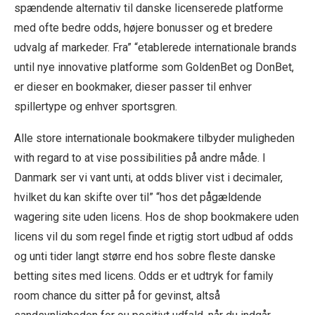
spændende alternativ til danske licenserede platforme
med ofte bedre odds, højere bonusser og et bredere
udvalg af markeder. Fra” “etablerede internationale brands
until nye innovative platforme som GoldenBet og DonBet,
er dieser en bookmaker, dieser passer til enhver
spillertype og enhver sportsgren.
Alle store internationale bookmakere tilbyder muligheden
with regard to at vise possibilities på andre måde. I
Danmark ser vi vant unti, at odds bliver vist i decimaler,
hvilket du kan skifte over til” “hos det pågældende
wagering site uden licens. Hos de shop bookmakere uden
licens vil du som regel finde et rigtig stort udbud af odds
og unti tider langt større end hos sobre fleste danske
betting sites med licens. Odds er et udtryk for family
room chance du sitter på for gevinst, altså