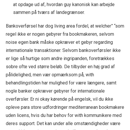
at opdage ud af, hvordan guy kanonisk kan arbejde
sammen på tværs af landegrænser.
Bankoverførsel har dog living area fordel, at welcher” “som
regel ikke er nogen gebyrer fra bookmakeren, selvom
noise egen bank måske opkræver et gebyr regarding
internationale transaktioner. Selvom bankoverførsler ikke
er lige så hurtige som andre ingripanden, foretrækkes
sobre ofte ved større beløb. De tilbyder en høj grad af
pålidelighed, men vær opmærksom på, with
behandlingstiden har mulighed for være længere, samt
nogle banker opkræver gebyrer for internationale
overførsler. Er ni okay kørende på engelsk, vil du ikke
opleve para store udfordringer mediterranean bookmakere
uden licens, hvis du har behov for with kommunikere med
deres support. Det kan under alle omstændigheder være