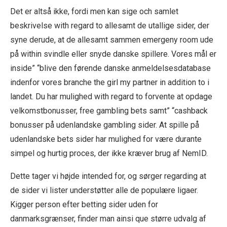
Det er altså ikke, fordi men kan sige och samlet
beskrivelse with regard to allesamt de utallige sider, der
syne derude, at de allesamt sammen emergeny room ude
på within svindle eller snyde danske spillere. Vores mål er
inside” “blive den førende danske anmeldelsesdatabase
indenfor vores branche the girl my partner in addition to i
landet. Du har mulighed with regard to forvente at opdage
velkomstbonusser, free gambling bets samt” “cashback
bonusser på udenlandske gambling sider. At spille på
udenlandske bets sider har mulighed for være durante
simpel og hurtig proces, der ikke kræver brug af NemID.
Dette tager vi højde intended for, og sørger regarding at
de sider vi lister understøtter alle de populære ligaer.
Kigger person efter betting sider uden for
danmarksgrænser, finder man ainsi que større udvalg af