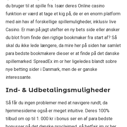
du bruger til at spille fra. Især deres Online casino
funktion er værd at tage et kig på, de er en enorm platform
med ain hav af forskellige spillemuligheder, inklusiv live
Casino. Er man på jagt utefter en ny bets side eller ønsker
du blot from finde den rigtige bookmaker fra start af? Så
skal du ikke lede længere, da mire her på siden har samlet
para bedste bookmakere dieser er at finde på det danske
spillemarked. SpreadEx im or her ligeledes blandt sobre
nye betting sider i Danmark, men de er ganske
interessante.
Ind- & Udbetalingsmuligheder
Så får du ingen problemer med at navigere rundt, da
hjemmesiderne også er meget intuitive. Deres 100%
tilbud om op til 1. 000 kr i bonus ser en af para bedste
bonusser på det danske proclaimed, så betfair im or her