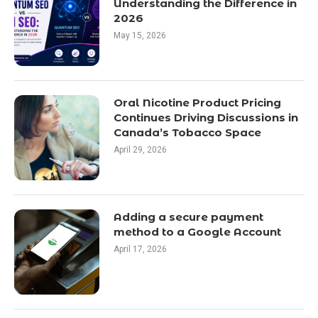
Understanding the Difference in
2026
May 15, 2026
Oral Nicotine Product Pricing
Continues Driving Discussions in
Canada’s Tobacco Space
April 29, 2026
Adding a secure payment
method to a Google Account
April 17, 2026