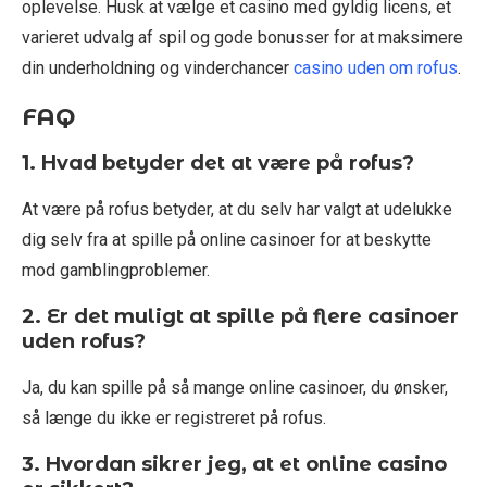
oplevelse. Husk at vælge et casino med gyldig licens, et
varieret udvalg af spil og gode bonusser for at maksimere
din underholdning og vinderchancer
casino uden om rofus
.
FAQ
1. Hvad betyder det at være på rofus?
At være på rofus betyder, at du selv har valgt at udelukke
dig selv fra at spille på online casinoer for at beskytte
mod gamblingproblemer.
2. Er det muligt at spille på flere casinoer
uden rofus?
Ja, du kan spille på så mange online casinoer, du ønsker,
så længe du ikke er registreret på rofus.
3. Hvordan sikrer jeg, at et online casino