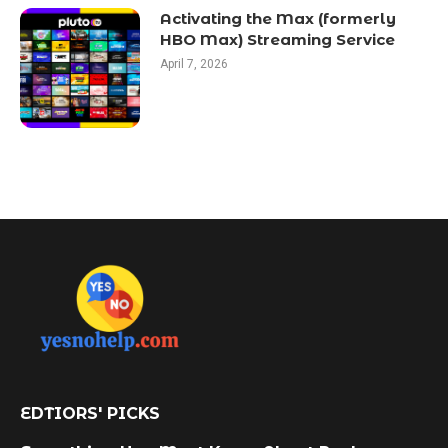
Activating the Max (formerly
HBO Max) Streaming Service
April 7, 2026
EDTIORS' PICKS