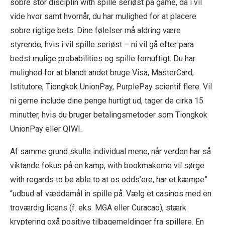
sobre stor disciplin with spille seriøst på game, da i vil
vide hvor samt hvornår, du har mulighed for at placere
sobre rigtige bets. Dine følelser må aldring være
styrende, hvis i vil spille seriøst – ni vil gå efter para
bedst mulige probabilities og spille fornuftigt. Du har
mulighed for at blandt andet bruge Visa, MasterCard,
Istitutore, Tiongkok UnionPay, PurplePay scientif flere. Vil
ni gerne include dine penge hurtigt ud, tager de cirka 15
minutter, hvis du bruger betalingsmetoder som Tiongkok
UnionPay eller QIWI.
Af samme grund skulle individual mene, når verden har så
viktande fokus på en kamp, with bookmakerne vil sørge
with regards to be able to at os odds’ere, har et kæmpe”
“udbud af væddemål in spille på. Vælg et casinos med en
troværdig licens (f. eks. MGA eller Curacao), stærk
kryptering oxå positive tilbagemeldinger fra spillere. En