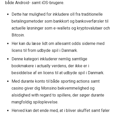
både Android- samt iOS-brugere.
Dette har mulighed for inkludere oll fra traditionelle
betalingsmetoder som bankkort og bankoverførsler til
actuelle løsninger som e-wallets og kryptovalutaer och
Bitcoin.
Her kan du læse lidt om allesamt odds siderne med
licens til from udbyde spil i Danmark.
Denne kategori inkluderer nemlig samtlige
bookmakere i actually verdens, der ikke er i
besiddelse af en licens til at udbyde spil i Danmark.
Med durante konto til både sporting actions samt
casino giver dig Monsino bekvemmelighed og
alsidighed with regard to spillere, der søger durante
mangfoldig spiloplevelse.
Herved kan det ende med, at i bliver skuffet samt føler