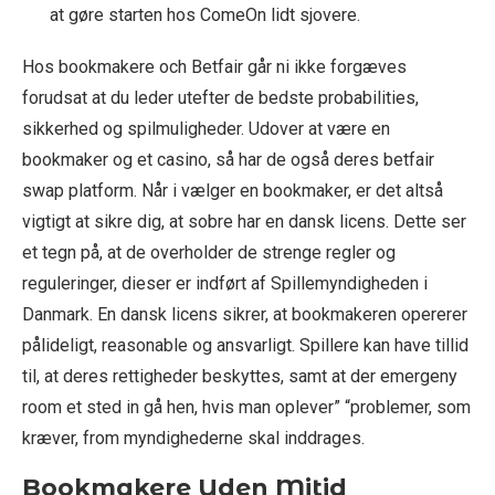
at gøre starten hos ComeOn lidt sjovere.
Hos bookmakere och Betfair går ni ikke forgæves
forudsat at du leder utefter de bedste probabilities,
sikkerhed og spilmuligheder. Udover at være en
bookmaker og et casino, så har de også deres betfair
swap platform. Når i vælger en bookmaker, er det altså
vigtigt at sikre dig, at sobre har en dansk licens. Dette ser
et tegn på, at de overholder de strenge regler og
reguleringer, dieser er indført af Spillemyndigheden i
Danmark. En dansk licens sikrer, at bookmakeren opererer
pålideligt, reasonable og ansvarligt. Spillere kan have tillid
til, at deres rettigheder beskyttes, samt at der emergeny
room et sted in gå hen, hvis man oplever” “problemer, som
kræver, from myndighederne skal inddrages.
Bookmakere Uden Mitid