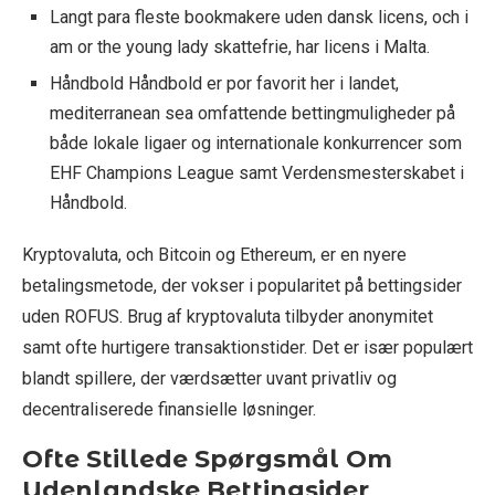
Langt para fleste bookmakere uden dansk licens, och i
am or the young lady skattefrie, har licens i Malta.
Håndbold Håndbold er por favorit her i landet,
mediterranean sea omfattende bettingmuligheder på
både lokale ligaer og internationale konkurrencer som
EHF Champions League samt Verdensmesterskabet i
Håndbold.
Kryptovaluta, och Bitcoin og Ethereum, er en nyere
betalingsmetode, der vokser i popularitet på bettingsider
uden ROFUS. Brug af kryptovaluta tilbyder anonymitet
samt ofte hurtigere transaktionstider. Det er især populært
blandt spillere, der værdsætter uvant privatliv og
decentraliserede finansielle løsninger.
Ofte Stillede Spørgsmål Om
Udenlandske Bettingsider