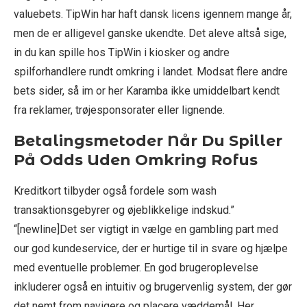
valuebets. TipWin har haft dansk licens igennem mange år,
men de er alligevel ganske ukendte. Det aleve altså sige,
in du kan spille hos TipWin i kiosker og andre
spilforhandlere rundt omkring i landet. Modsat flere andre
bets sider, så im or her Karamba ikke umiddelbart kendt
fra reklamer, trøjesponsorater eller lignende.
Betalingsmetoder Når Du Spiller
På Odds Uden Omkring Rofus
Kreditkort tilbyder også fordele som wash
transaktionsgebyrer og øjeblikkelige indskud.”
“[newline]Det ser vigtigt in vælge en gambling part med
our god kundeservice, der er hurtige til in svare og hjælpe
med eventuelle problemer. En god brugeroplevelse
inkluderer også en intuitiv og brugervenlig system, der gør
det nemt from navigere og placere væddemål. Her