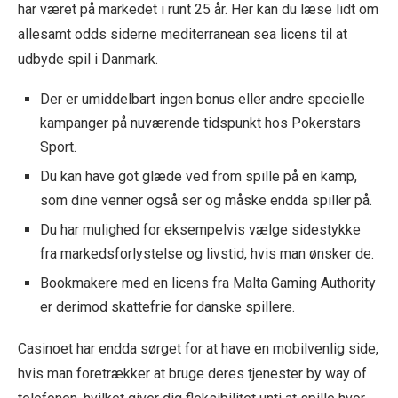
har været på markedet i runt 25 år. Her kan du læse lidt om
allesamt odds siderne mediterranean sea licens til at
udbyde spil i Danmark.
Der er umiddelbart ingen bonus eller andre specielle
kampanger på nuværende tidspunkt hos Pokerstars
Sport.
Du kan have got glæde ved from spille på en kamp,
som dine venner også ser og måske endda spiller på.
Du har mulighed for eksempelvis vælge sidestykke
fra markedsforlystelse og livstid, hvis man ønsker de.
Bookmakere med en licens fra Malta Gaming Authority
er derimod skattefrie for danske spillere.
Casinoet har endda sørget for at have en mobilvenlig side,
hvis man foretrækker at bruge deres tjenester by way of