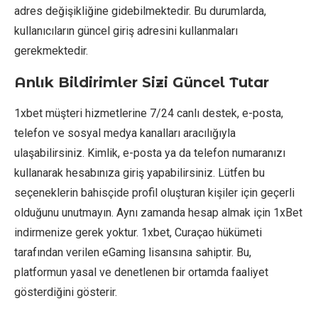
adres değişikliğine gidebilmektedir. Bu durumlarda,
kullanıcıların güncel giriş adresini kullanmaları
gerekmektedir.
Anlık Bildirimler Sizi Güncel Tutar
1xbet müşteri hizmetlerine 7/24 canlı destek, e-posta,
telefon ve sosyal medya kanalları aracılığıyla
ulaşabilirsiniz. Kimlik, e-posta ya da telefon numaranızı
kullanarak hesabınıza giriş yapabilirsiniz. Lütfen bu
seçeneklerin bahisçide profil oluşturan kişiler için geçerli
olduğunu unutmayın. Aynı zamanda hesap almak için 1xBet
indirmenize gerek yoktur. 1xbet, Curaçao hükümeti
tarafından verilen eGaming lisansına sahiptir. Bu,
platformun yasal ve denetlenen bir ortamda faaliyet
gösterdiğini gösterir.