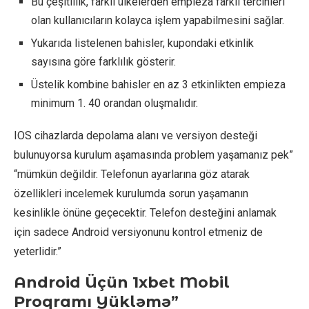
Bu çeşitlilik, farklı ülkelerden empieza farklı tercihleri
olan kullanıcıların kolayca işlem yapabilmesini sağlar.
Yukarıda listelenen bahisler, kupondaki etkinlik
sayısına göre farklılık gösterir.
Üstelik kombine bahisler en az 3 etkinlikten empieza
minimum 1. 40 orandan oluşmalıdır.
IOS cihazlarda depolama alanı ve versiyon desteği
bulunuyorsa kurulum aşamasında problem yaşamanız pek”
“mümkün değildir. Telefonun ayarlarına göz atarak
özellikleri incelemek kurulumda sorun yaşamanın
kesinlikle önüne geçecektir. Telefon desteğini anlamak
için sadece Android versiyonunu kontrol etmeniz de
yeterlidir.”
Android Üçün 1xbet Mobil
Proqramı Yükləmə”