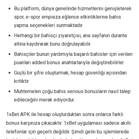
Bu platform, dünya genelinde hizmetlerini genişleterek
spor, e-spor empieza eğlence etkinliklerine bahis
yapma seçenekleri sunmaktadır.
Herhangi bir bahisçi ziyaretçisi, ana sayfanın durante
altına kaydırarak bunu doğrulayabilir.
Bahisçiler bunun yardımıyla başarılı bahisler için verilen
puanları added bonus anahtarlarıyla değiştirebilirler.
Güçlü bir şifre oluşturmak, hesap güvenliği açısından
kritiktir.
Muhtemelen çoğu bahis serious bonusların nasıl talep
edileceğini merak ediyordur.
1xBet APK ile hesap oluşturduktan sonra onlarca farklı
bonus karşınıza çıkacaktır. 1xBet uygulaması sadece akıllı
telefonlar için geçerli değildir. Şimdi gelin bu işlemlerede