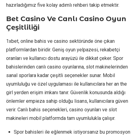
hazırladığımız five kolay adımlı rehberi takip etmektir.
Bet Casino Ve Canlı Casino Oyun
Çeşitliliği
1xbet, online bahis ve casino sektöründe öne çıkan
platformlardan biridir. Geniş oyun yelpazesi, rekabetçi
oranları ve kullanıcı dostu arayüzü ile dikkat çeker. Spor
bahislerinden canlı casino oyunlarına, slot makinelerinden
sanal sporlara kadar çeşitli seçenekler sunar. Mobil
uyumluluğu ve özel uygulaması ile kullanıcılara her an the
girl yerden erişim imkanı tanır. Güvenlik konusunda aldığı
önlemler empieza sahip olduğu lisans, kullanıcılara güven
verir. Canlı bahis seçenekleri, casino oyunları ve slot
makineleri mobil platformda tam uyumlulukla çalışır.
Spor bahisleri ile eğlenmek istiyorsanız bu promosyon