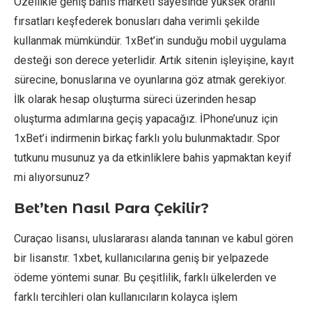
Özellikle geniş bahis marketi sayesinde yüksek oranlı
fırsatları keşfederek bonusları daha verimli şekilde
kullanmak mümkündür. 1xBet’in sunduğu mobil uygulama
desteği son derece yeterlidir. Artık sitenin işleyişine, kayıt
sürecine, bonuslarına ve oyunlarına göz atmak gerekiyor.
İlk olarak hesap oluşturma süreci üzerinden hesap
oluşturma adımlarına geçiş yapacağız. İPhone’unuz için
1xBet’i indirmenin birkaç farklı yolu bulunmaktadır. Spor
tutkunu musunuz ya da etkinliklere bahis yapmaktan keyif
mi alıyorsunuz?
Bet’ten Nasıl Para Çekilir?
Curaçao lisansı, uluslararası alanda tanınan ve kabul gören
bir lisanstır. 1xbet, kullanıcılarına geniş bir yelpazede
ödeme yöntemi sunar. Bu çeşitlilik, farklı ülkelerden ve
farklı tercihleri olan kullanıcıların kolayca işlem