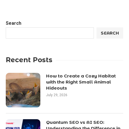
Search
SEARCH
Recent Posts
How to Create a Cozy Habitat
with the Right Small Animal
Hideouts
July 29, 2026
Quantum SEO vs AI SEO:
Understanding the Difference in