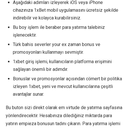
Aşağıdaki adımları izleyerek iOS veya iPhone
cihazınıza 1xBet mobil uygulamasını ücretsiz şekilde
indirebilir ve kolayca kurabilirsiniz.
Bu boy işlem ile beraber para yatırma talebiniz
işlenecektir.
Türk bahis severler your ex zaman bonus ve
promosyonları kullanmayı sevmiştir.
1xbet giriş işlemi, kullanıcıların platforma erişimini
sağlayan önemli bir adımdır.
Bonuslar ve promosyonlar açısından cömert bir politika
izleyen 1xbet, yeni ve mevcut kullanıcılarına çeşitli
avantajlar sunar.
Bu buton sizi direkt olarak em virtude de yatırma sayfasına
yönlendirecektir. Hesabınıza dilediğiniz miktarda para
yatırın empieza bonusun tadını çıkarın. Para yatırma işlemi