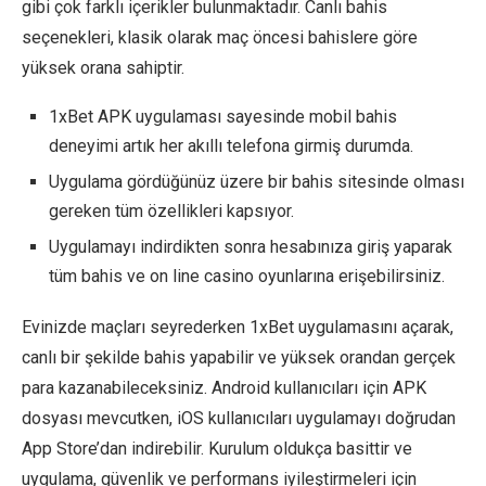
gibi çok farklı içerikler bulunmaktadır. Canlı bahis
seçenekleri, klasik olarak maç öncesi bahislere göre
yüksek orana sahiptir.
1xBet APK uygulaması sayesinde mobil bahis
deneyimi artık her akıllı telefona girmiş durumda.
Uygulama gördüğünüz üzere bir bahis sitesinde olması
gereken tüm özellikleri kapsıyor.
Uygulamayı indirdikten sonra hesabınıza giriş yaparak
tüm bahis ve on line casino oyunlarına erişebilirsiniz.
Evinizde maçları seyrederken 1xBet uygulamasını açarak,
canlı bir şekilde bahis yapabilir ve yüksek orandan gerçek
para kazanabileceksiniz. Android kullanıcıları için APK
dosyası mevcutken, iOS kullanıcıları uygulamayı doğrudan
App Store’dan indirebilir. Kurulum oldukça basittir ve
uygulama, güvenlik ve performans iyileştirmeleri için