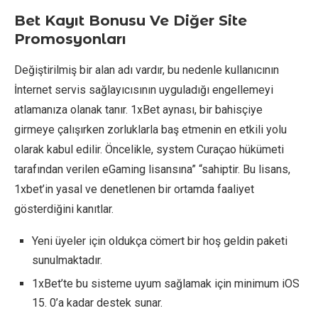
Bet Kayıt Bonusu Ve Diğer Site
Promosyonları
Değiştirilmiş bir alan adı vardır, bu nedenle kullanıcının
İnternet servis sağlayıcısının uyguladığı engellemeyi
atlamanıza olanak tanır. 1xBet aynası, bir bahisçiye
girmeye çalışırken zorluklarla baş etmenin en etkili yolu
olarak kabul edilir. Öncelikle, system Curaçao hükümeti
tarafından verilen eGaming lisansına” “sahiptir. Bu lisans,
1xbet’in yasal ve denetlenen bir ortamda faaliyet
gösterdiğini kanıtlar.
Yeni üyeler için oldukça cömert bir hoş geldin paketi
sunulmaktadır.
1xBet’te bu sisteme uyum sağlamak için minimum iOS
15. 0’a kadar destek sunar.