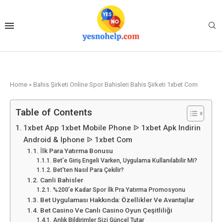
Home
»
Bahis Şirketi Online Spor Bahisleri Bahis Şirketi 1xbet Com
Table of Contents
1xbet App 1xbet Mobile Phone ᐉ 1xbet Apk Indirin
Android & Iphone ᐉ 1xbet Com
İlk Para Yatırma Bonusu
Bet’e Giriş Engeli Varken, Uygulama Kullanılabilir Mi?
Bet’ten Nasıl Para Çekilir?
Canli Bahisler
%200’e Kadar Spor İlk Pra Yatırma Promosyonu
Bet Uygulaması Hakkında: Özellikler Ve Avantajlar
Bet Casino Ve Canlı Casino Oyun Çeşitliliği
Anlık Bildirimler Sizi Güncel Tutar