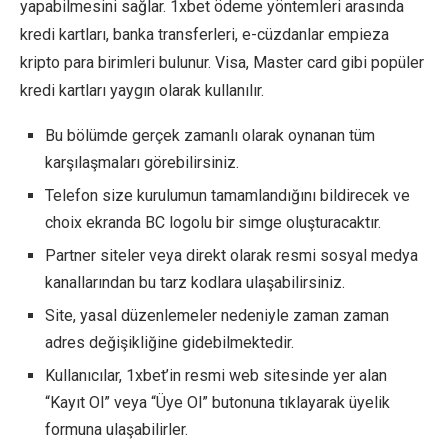
yapabilmesini sağlar. 1xbet ödeme yöntemleri arasında
kredi kartları, banka transferleri, e-cüzdanlar empieza
kripto para birimleri bulunur. Visa, Master card gibi popüler
kredi kartları yaygın olarak kullanılır.
Bu bölümde gerçek zamanlı olarak oynanan tüm
karşılaşmaları görebilirsiniz.
Telefon size kurulumun tamamlandığını bildirecek ve
choix ekranda BC logolu bir simge oluşturacaktır.
Partner siteler veya direkt olarak resmi sosyal medya
kanallarından bu tarz kodlara ulaşabilirsiniz.
Site, yasal düzenlemeler nedeniyle zaman zaman
adres değişikliğine gidebilmektedir.
Kullanıcılar, 1xbet’in resmi web sitesinde yer alan
“Kayıt Ol” veya “Üye Ol” butonuna tıklayarak üyelik
formuna ulaşabilirler.