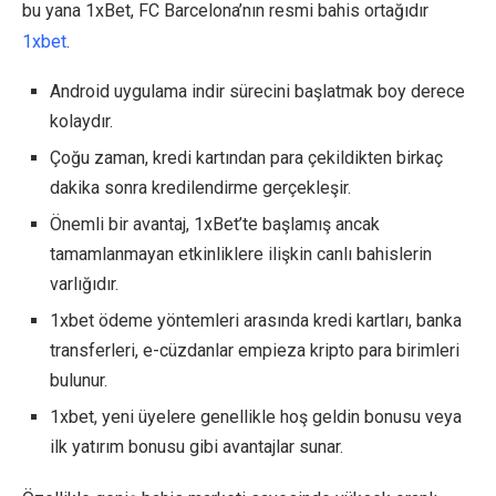
bu yana 1xBet, FC Barcelona’nın resmi bahis ortağıdır
1xbet
.
Android uygulama indir sürecini başlatmak boy derece
kolaydır.
Çoğu zaman, kredi kartından para çekildikten birkaç
dakika sonra kredilendirme gerçekleşir.
Önemli bir avantaj, 1xBet’te başlamış ancak
tamamlanmayan etkinliklere ilişkin canlı bahislerin
varlığıdır.
1xbet ödeme yöntemleri arasında kredi kartları, banka
transferleri, e-cüzdanlar empieza kripto para birimleri
bulunur.
1xbet, yeni üyelere genellikle hoş geldin bonusu veya
ilk yatırım bonusu gibi avantajlar sunar.