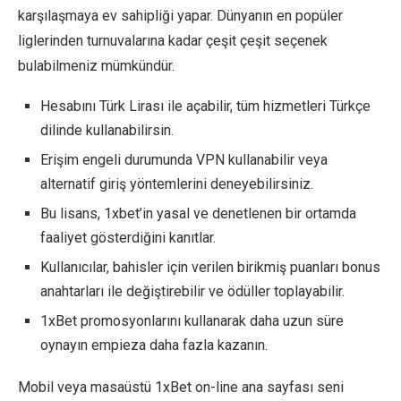
karşılaşmaya ev sahipliği yapar. Dünyanın en popüler
liglerinden turnuvalarına kadar çeşit çeşit seçenek
bulabilmeniz mümkündür.
Hesabını Türk Lirası ile açabilir, tüm hizmetleri Türkçe
dilinde kullanabilirsin.
Erişim engeli durumunda VPN kullanabilir veya
alternatif giriş yöntemlerini deneyebilirsiniz.
Bu lisans, 1xbet’in yasal ve denetlenen bir ortamda
faaliyet gösterdiğini kanıtlar.
Kullanıcılar, bahisler için verilen birikmiş puanları bonus
anahtarları ile değiştirebilir ve ödüller toplayabilir.
1xBet promosyonlarını kullanarak daha uzun süre
oynayın empieza daha fazla kazanın.
Mobil veya masaüstü 1xBet on-line ana sayfası seni