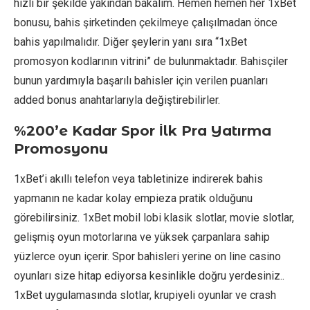
hızlı bir şekilde yakından bakalım. Hemen hemen her 1xBet
bonusu, bahis şirketinden çekilmeye çalışılmadan önce
bahis yapılmalıdır. Diğer şeylerin yanı sıra “1xBet
promosyon kodlarının vitrini” de bulunmaktadır. Bahisçiler
bunun yardımıyla başarılı bahisler için verilen puanları
added bonus anahtarlarıyla değiştirebilirler.
%200’e Kadar Spor İlk Pra Yatırma
Promosyonu
1xBet’i akıllı telefon veya tabletinize indirerek bahis
yapmanın ne kadar kolay empieza pratik olduğunu
görebilirsiniz. 1xBet mobil lobi klasik slotlar, movie slotlar,
gelişmiş oyun motorlarına ve yüksek çarpanlara sahip
yüzlerce oyun içerir. Spor bahisleri yerine on line casino
oyunları size hitap ediyorsa kesinlikle doğru yerdesiniz..
1xBet uygulamasında slotlar, krupiyeli oyunlar ve crash