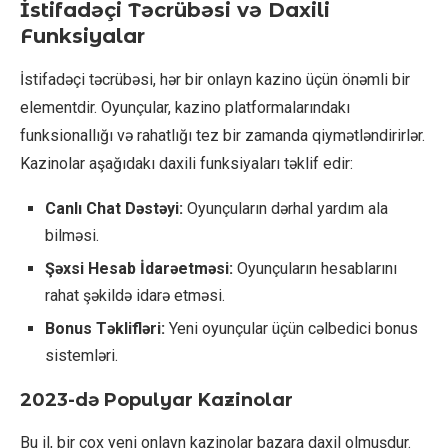
İstifadəçi Təcrübəsi və Daxili
Funksiyalar
İstifadəçi təcrübəsi, hər bir onlayn kazino üçün önəmli bir
elementdir. Oyunçular, kazino platformalarındakı
funksionallığı və rahatlığı tez bir zamanda qiymətləndirirlər.
Kazinolar aşağıdakı daxili funksiyaları təklif edir:
Canlı Chat Dəstəyi:
Oyunçuların dərhal yardım ala
bilməsi.
Şəxsi Hesab İdarəetməsi:
Oyunçuların hesablarını
rahat şəkildə idarə etməsi.
Bonus Təklifləri:
Yeni oyunçular üçün cəlbedici bonus
sistemləri.
2023-də Populyar Kazinolar
Bu il, bir çox yeni onlayn kazinolar bazara daxil olmuşdur.