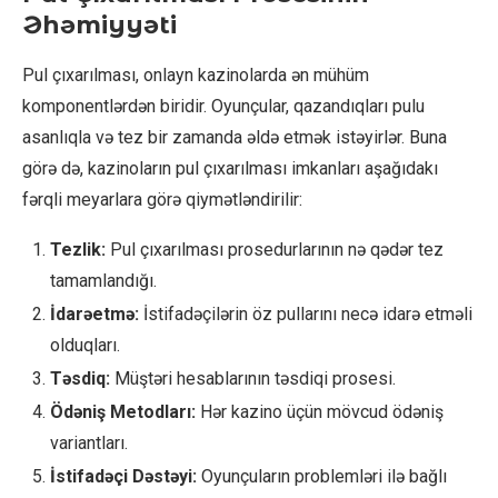
Əhəmiyyəti
Pul çıxarılması, onlayn kazinolarda ən mühüm
komponentlərdən biridir. Oyunçular, qazandıqları pulu
asanlıqla və tez bir zamanda əldə etmək istəyirlər. Buna
görə də, kazinoların pul çıxarılması imkanları aşağıdakı
fərqli meyarlara görə qiymətləndirilir:
Tezlik:
Pul çıxarılması prosedurlarının nə qədər tez
tamamlandığı.
İdarəetmə:
İstifadəçilərin öz pullarını necə idarə etməli
olduqları.
Təsdiq:
Müştəri hesablarının təsdiqi prosesi.
Ödəniş Metodları:
Hər kazino üçün mövcud ödəniş
variantları.
İstifadəçi Dəstəyi:
Oyunçuların problemləri ilə bağlı