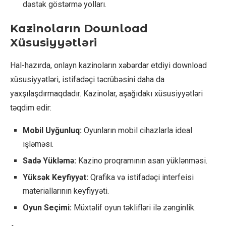
dəstək göstərmə yolları.
Kazinoların Download
Xüsusiyyətləri
Hal-hazırda, onlayn kazinoların xəbərdar etdiyi download
xüsusiyyətləri, istifadəçi təcrübəsini daha da
yaxşılaşdırmaqdadır. Kazinolar, aşağıdakı xüsusiyyətləri
təqdim edir:
Mobil Uyğunluq:
Oyunların mobil cihazlarla ideal
işləməsi.
Sadə Yükləmə:
Kazino proqramının asan yüklənməsi.
Yüksək Keyfiyyət:
Qrafika və istifadəçi interfeisi
materiallarının keyfiyyəti.
Oyun Seçimi:
Müxtəlif oyun təklifləri ilə zənginlik.