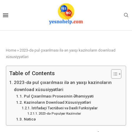
Home
»
2023-də pul çıxarılması ilə ən yaxşı kazinoların download
xüsusiyyətləri
Table of Contents
2023-də pul çıxarılması ilə ən yaxşı kazinoların
download xüsusiyyətləri
Pul Çıxarılması Prosesinin Əhəmiyyəti
Kazinoların Download Xüsusiyyətləri
İstifadəçi Təcrübəsi və Daxili Funksiyalar
2023-də Populyar Kazinolar
Nəticə